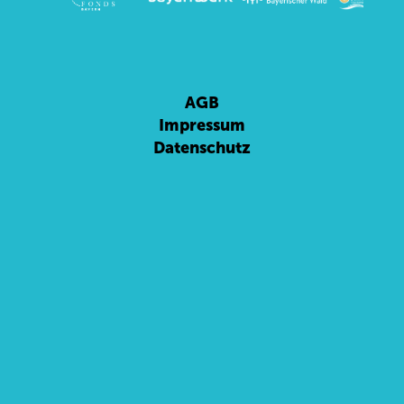
AGB
Impressum
Datenschutz