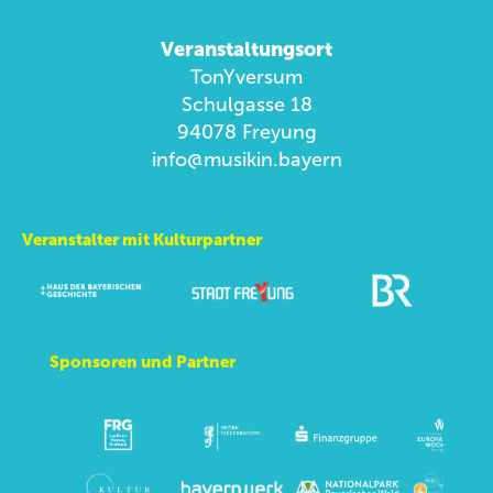
Veranstaltungsort
TonYversum
Schulgasse 18
94078 Freyung
info@musikin.bayern
Veranstalter mit Kulturpartner
Sponsoren und Partner