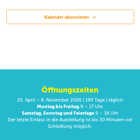
Kalender abonnieren
Öffnungszeiten
25. April – 8. November 2026 | 199 Tage | täglich
Montag bis Freitag
9 – 17 Uhr
Samstag, Sonntag und Feiertage
9 – 18 Uhr
Der letzte Einlass in die Ausstellung ist bis 30 Minuten vor
Schließung möglich.