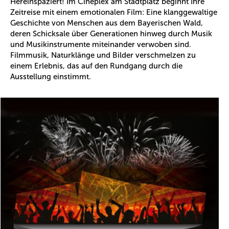
Hereinspaziert! Im Cineplex am Stadtplatz beginnt Ihre
Zeitreise mit einem emotionalen Film: Eine klanggewaltige
Geschichte von Menschen aus dem Bayerischen Wald,
deren Schicksale über Generationen hinweg durch Musik
und Musikinstrumente miteinander verwoben sind.
Filmmusik, Naturklänge und Bilder verschmelzen zu
einem Erlebnis, das auf den Rundgang durch die
Ausstellung einstimmt.