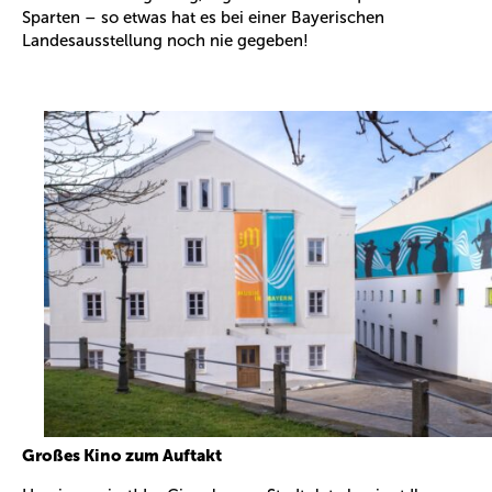
Sparten – so etwas hat es bei einer Bayerischen
Landesausstellung noch nie gegeben!
Großes Kino zum Auftakt