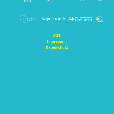
AGB
Impressum
Datenschutz