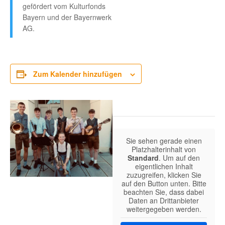
gefördert vom Kulturfonds
Bayern und der Bayernwerk
AG.
Zum Kalender hinzufügen
Sie sehen gerade einen
Platzhalterinhalt von
Standard
. Um auf den
eigentlichen Inhalt
zuzugreifen, klicken Sie
auf den Button unten. Bitte
beachten Sie, dass dabei
Daten an Drittanbieter
weitergegeben werden.