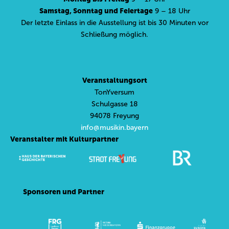
Samstag, Sonntag und Feiertage
9 – 18 Uhr
Der letzte Einlass in die Ausstellung ist bis 30 Minuten vor
Schließung möglich.
Veranstaltungsort
TonYversum
Schulgasse 18
94078 Freyung
info@musikin.bayern
Veranstalter mit Kulturpartner
Sponsoren und Partner