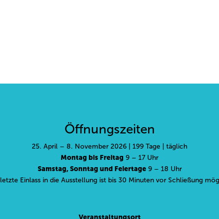
Öffnungszeiten
25. April – 8. November 2026 | 199 Tage | täglich
Montag bis Freitag
9 – 17 Uhr
Samstag, Sonntag und Feiertage
9 – 18 Uhr
letzte Einlass in die Ausstellung ist bis 30 Minuten vor Schließung mög
Veranstaltungsort