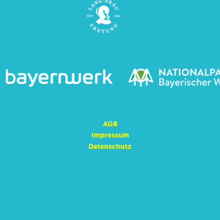
AGB
Impressum
Datenschutz