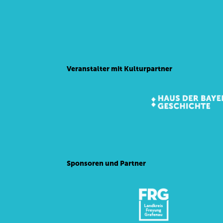
Veranstalter mit Kulturpartner
Sponsoren und Partner