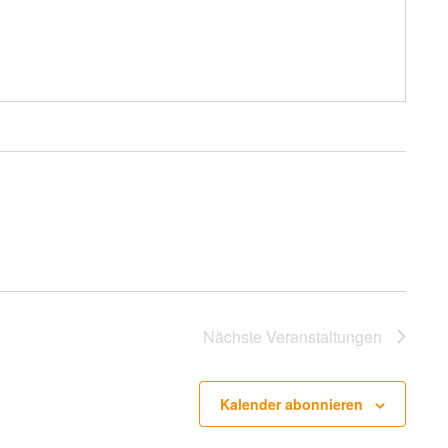
Nächste
Veranstaltungen
Kalender abonnieren