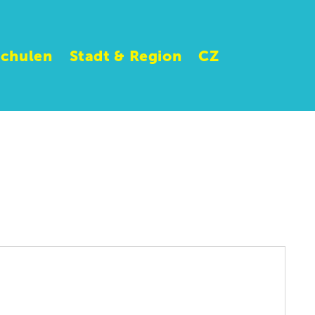
Schulen
Stadt & Region
CZ