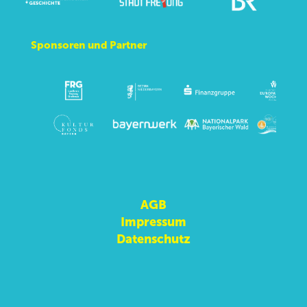
Sponsoren und Partner
AGB
Impressum
Datenschutz