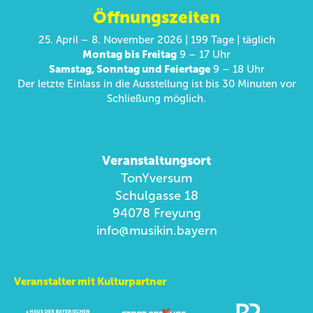
Öffnungszeiten
25. April – 8. November 2026 | 199 Tage | täglich
Montag bis Freitag
9 – 17 Uhr
Samstag, Sonntag und Feiertage
9 – 18 Uhr
Der letzte Einlass in die Ausstellung ist bis 30 Minuten vor
Schließung möglich.
Veranstaltungsort
TonYversum
Schulgasse 18
94078 Freyung
info@musikin.bayern
Veranstalter mit Kulturpartner