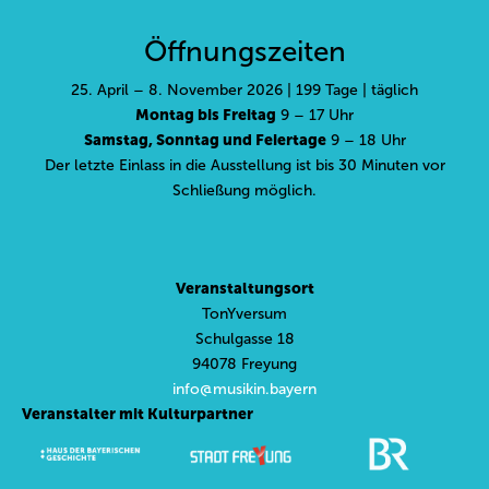
Öffnungszeiten
25. April – 8. November 2026 | 199 Tage | täglich
Montag bis Freitag
9 – 17 Uhr
Samstag, Sonntag und Feiertage
9 – 18 Uhr
Der letzte Einlass in die Ausstellung ist bis 30 Minuten vor
Schließung möglich.
Veranstaltungsort
TonYversum
Schulgasse 18
94078 Freyung
info@musikin.bayern
Veranstalter mit Kulturpartner