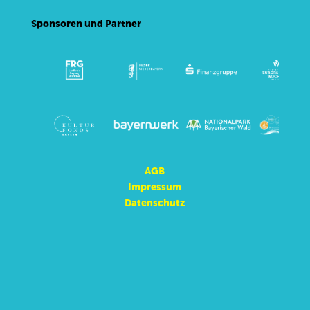
Sponsoren und Partner
AGB
Impressum
Datenschutz