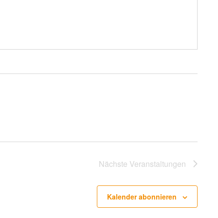
Nächste
Veranstaltungen
Kalender abonnieren