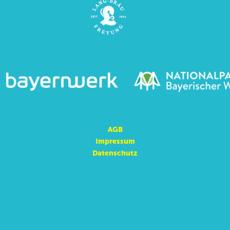
AGB
Impressum
Datenschutz