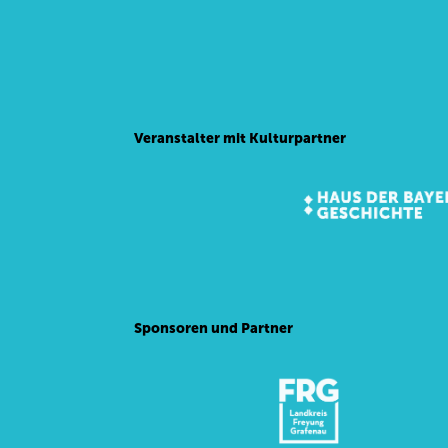
Veranstalter mit Kulturpartner
Sponsoren und Partner