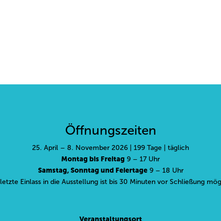
Öffnungszeiten
25. April – 8. November 2026 | 199 Tage | täglich
Montag bis Freitag
9 – 17 Uhr
Samstag, Sonntag und Feiertage
9 – 18 Uhr
letzte Einlass in die Ausstellung ist bis 30 Minuten vor Schließung mög
Veranstaltungsort