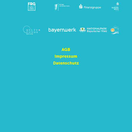
AGB
Impressum
Datenschutz