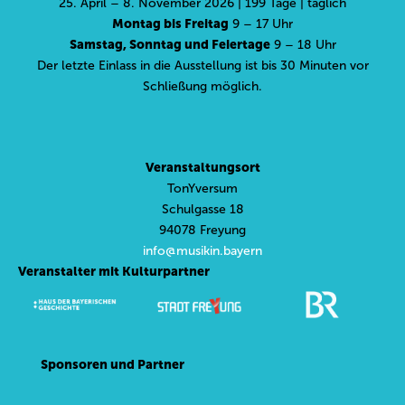
25. April – 8. November 2026 | 199 Tage | täglich
Montag bis Freitag
9 – 17 Uhr
Samstag, Sonntag und Feiertage
9 – 18 Uhr
Der letzte Einlass in die Ausstellung ist bis 30 Minuten vor
Schließung möglich.
Veranstaltungsort
TonYversum
Schulgasse 18
94078 Freyung
info@musikin.bayern
Veranstalter mit Kulturpartner
Sponsoren und Partner