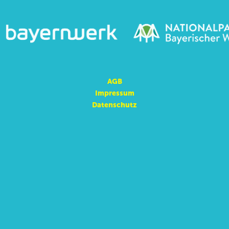
AGB
Impressum
Datenschutz