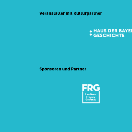
Veranstalter mit Kulturpartner
Sponsoren und Partner