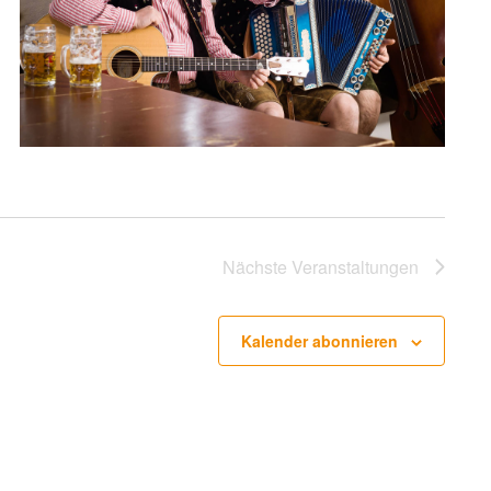
Nächste
Veranstaltungen
Kalender abonnieren