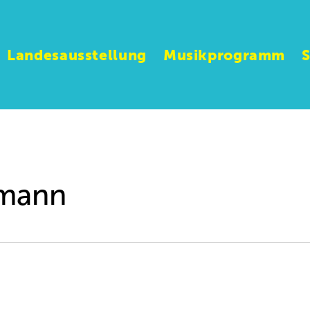
Landesausstellung
Musikprogramm
rmann