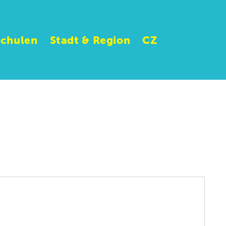
Schulen
Stadt & Region
CZ