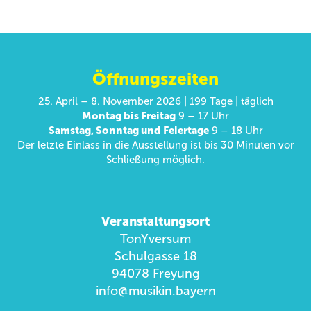
Öffnungszeiten
25. April – 8. November 2026 | 199 Tage | täglich
Montag bis Freitag
9 – 17 Uhr
Samstag, Sonntag und Feiertage
9 – 18 Uhr
Der letzte Einlass in die Ausstellung ist bis 30 Minuten vor
Schließung möglich.
Veranstaltungsort
TonYversum
Schulgasse 18
94078 Freyung
info@musikin.bayern