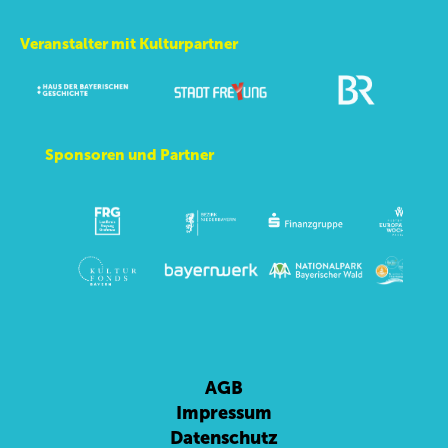
Veranstalter mit Kulturpartner
Sponsoren und Partner
AGB
Impressum
Datenschutz