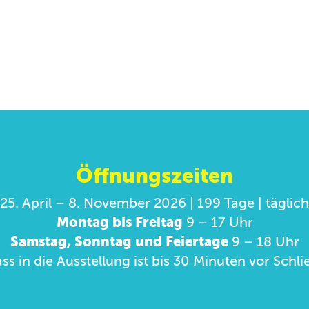
Öffnungszeiten
25. April – 8. November 2026 | 199 Tage | täglich
Montag bis Freitag
9 – 17 Uhr
Samstag, Sonntag und Feiertage
9 – 18 Uhr
ass in die Ausstellung ist bis 30 Minuten vor Sch