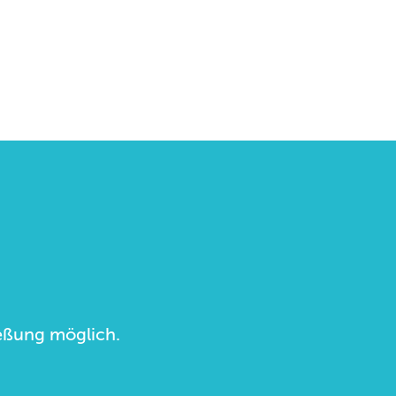
ließung möglich.