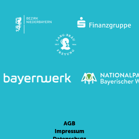
AGB
Impressum
Datenschutz