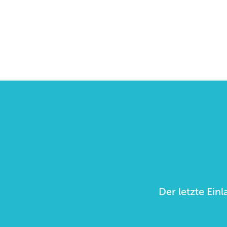
Der letzte Einl