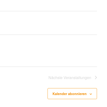
Nächste
Veranstaltungen
Kalender abonnieren