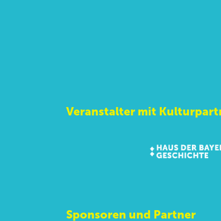
Veranstalter mit Kulturpart
Sponsoren und Partner