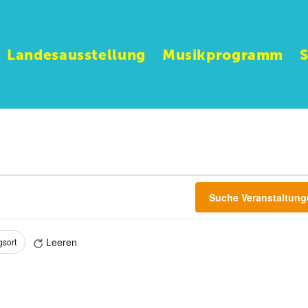
Landesausstellung
Musikprogramm
Suche Veranstaltung
Leeren
gsort