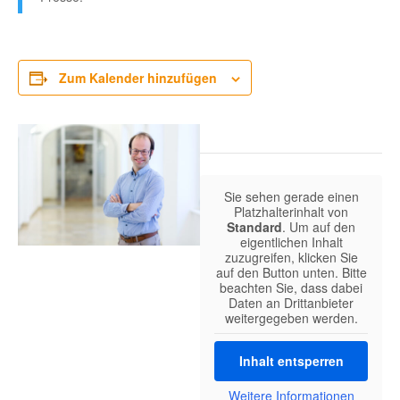
Zum Kalender hinzufügen
Sie sehen gerade einen
Platzhalterinhalt von
Standard
. Um auf den
eigentlichen Inhalt
zuzugreifen, klicken Sie
auf den Button unten. Bitte
beachten Sie, dass dabei
Daten an Drittanbieter
weitergegeben werden.
Inhalt entsperren
Weitere Informationen