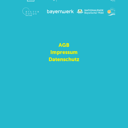
AGB
Impressum
Datenschutz