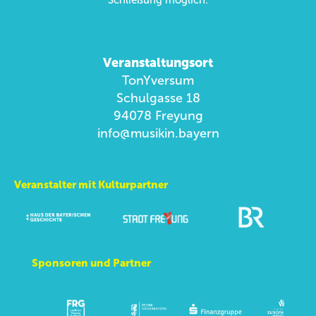
Veranstaltungsort
TonYversum
Schulgasse 18
94078 Freyung
info@musikin.bayern
Veranstalter mit Kulturpartner
Sponsoren und Partner