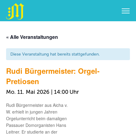
Zum
Inhalt
« Alle Veranstaltungen
springen
Diese Veranstaltung hat bereits stattgefunden.
Rudi Bürgermeister: Orgel-
Pretiosen
Mo. 11. Mai 2026 | 14:00
Rudi Bürgermeister aus Aicha v.
W. erhielt in jungen Jahren
Orgelunterricht beim damaligen
Passauer Domorganisten Hans
Leitner. Er studierte an der