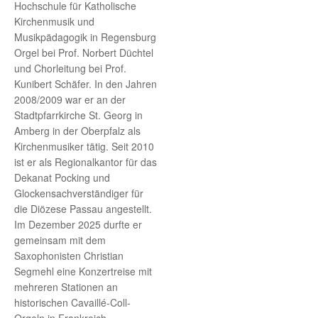
Hochschule für Katholische
Kirchenmusik und
Musikpädagogik in Regensburg
Orgel bei Prof. Norbert Düchtel
und Chorleitung bei Prof.
Kunibert Schäfer. In den Jahren
2008/2009 war er an der
Stadtpfarrkirche St. Georg in
Amberg in der Oberpfalz als
Kirchenmusiker tätig. Seit 2010
ist er als Regionalkantor für das
Dekanat Pocking und
Glockensachverständiger für
die Diözese Passau angestellt.
Im Dezember 2025 durfte er
gemeinsam mit dem
Saxophonisten Christian
Segmehl eine Konzertreise mit
mehreren Stationen an
historischen Cavaillé-Coll-