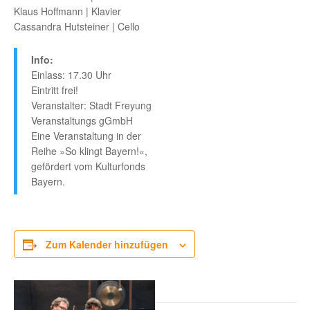
Klaus Hoffmann | Klavier
Cassandra Hutsteiner | Cello
Info:
Einlass: 17.30 Uhr
Eintritt frei!
Veranstalter: Stadt Freyung
Veranstaltungs gGmbH
Eine Veranstaltung in der
Reihe »So klingt Bayern!«,
gefördert vom Kulturfonds
Bayern.
Zum Kalender hinzufügen