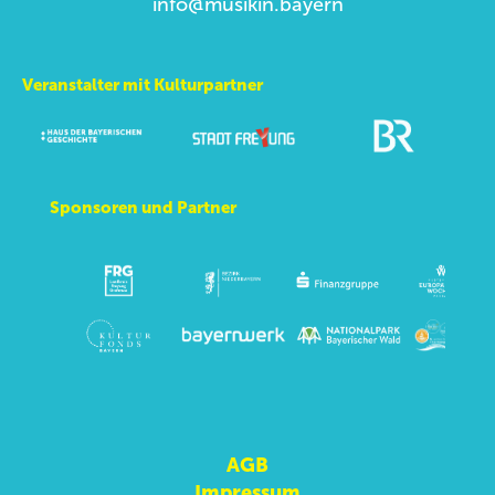
info@musikin.bayern
Veranstalter mit Kulturpartner
Sponsoren und Partner
AGB
Impressum