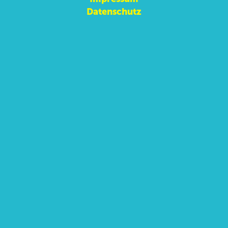
Datenschutz