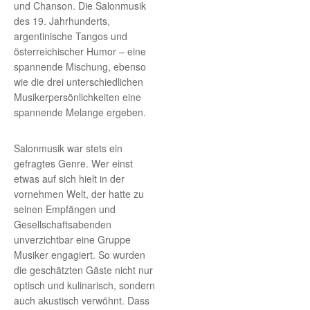
und Chanson. Die Salonmusik
des 19. Jahrhunderts,
argentinische Tangos und
österreichischer Humor – eine
spannende Mischung, ebenso
wie die drei unterschiedlichen
Musikerpersönlichkeiten eine
spannende Melange ergeben.
Salonmusik war stets ein
gefragtes Genre. Wer einst
etwas auf sich hielt in der
vornehmen Welt, der hatte zu
seinen Empfängen und
Gesellschaftsabenden
unverzichtbar eine Gruppe
Musiker engagiert. So wurden
die geschätzten Gäste nicht nur
optisch und kulinarisch, sondern
auch akustisch verwöhnt. Dass