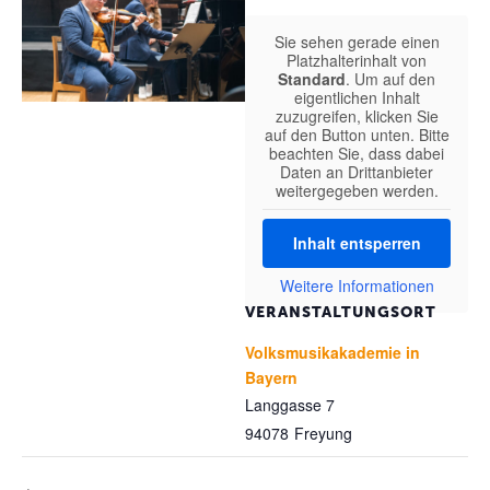
Sie sehen gerade einen
Platzhalterinhalt von
Standard
. Um auf den
eigentlichen Inhalt
zuzugreifen, klicken Sie
auf den Button unten. Bitte
beachten Sie, dass dabei
Daten an Drittanbieter
weitergegeben werden.
Inhalt entsperren
Weitere Informationen
VERANSTALTUNGSORT
Volksmusikakademie in
Bayern
Langgasse 7
94078
Freyung