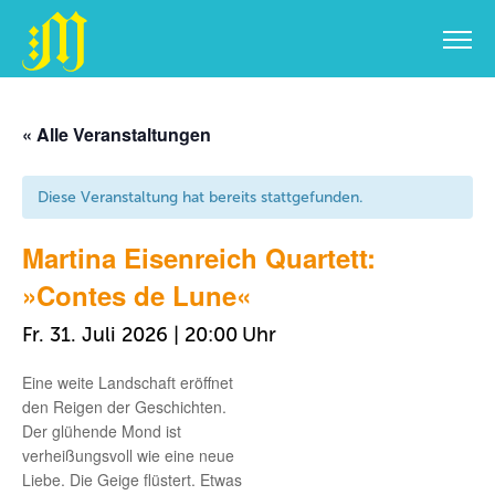
Zum
Inhalt
« Alle Veranstaltungen
springen
Diese Veranstaltung hat bereits stattgefunden.
Martina Eisenreich Quartett:
»Contes de Lune«
Fr. 31. Juli 2026 | 20:00
Eine weite Landschaft eröffnet
den Reigen der Geschichten.
Der glühende Mond ist
verheißungsvoll wie eine neue
Liebe. Die Geige flüstert. Etwas