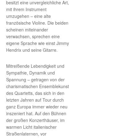
besitzt eine unvergleichliche Art,
mit ihrem Instrument
umzugehen – eine alte
französische Violine. Die beiden
scheinen miteinander
verwachsen, sprechen eine
eigene Sprache wie einst Jimmy
Hendrix und seine Gitarre.
Mitreißende Lebendigkeit und
Sympathie, Dynamik und
Spannung – getragen von der
charismatischen Ensemblekunst
des Quartetts, das sich in den
letzten Jahren auf Tour durch
ganz Europa immer wieder neu
inszeniert hat. Auf den Bühnen
der großen Konzerthäuser, im
warmen Licht italienischer
Straßenlaternen, vor