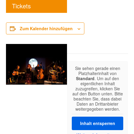
Tickets
Zum Kalender hinzufügen
Sie sehen gerade einen
Platzhalterinhalt von
Standard
. Um auf den
eigentlichen Inhalt
zuzugreifen, klicken Sie
auf den Button unten. Bitte
beachten Sie, dass dabei
Daten an Drittanbieter
weitergegeben werden.
Inhalt entsperren