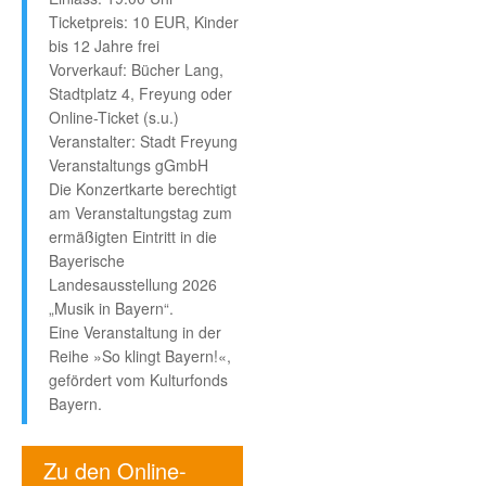
Ticketpreis: 10 EUR, Kinder
bis 12 Jahre frei
Vorverkauf: Bücher Lang,
Stadtplatz 4, Freyung oder
Online-Ticket (s.u.)
Veranstalter: Stadt Freyung
Veranstaltungs gGmbH
Die Konzertkarte berechtigt
am Veranstaltungstag zum
ermäßigten Eintritt in die
Bayerische
Landesausstellung 2026
„Musik in Bayern“.
Eine Veranstaltung in der
Reihe »So klingt Bayern!«,
gefördert vom Kulturfonds
Bayern.
Zu den Online-