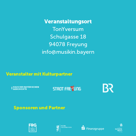
Veranstaltungsort
TonYversum
Schulgasse 18
94078 Freyung
info@musikin.bayern
Veranstalter mit Kulturpartner
Sponsoren und Partner