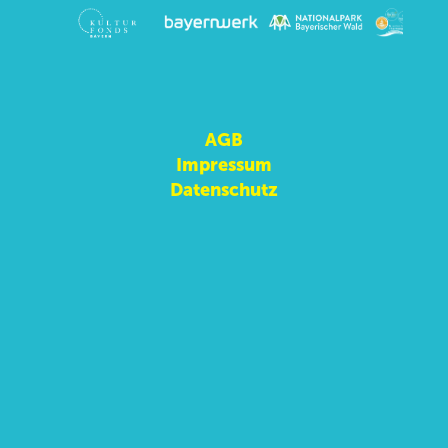
AGB
Impressum
Datenschutz