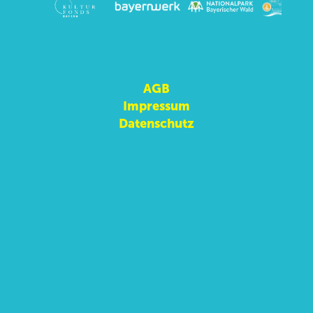
AGB
Impressum
Datenschutz