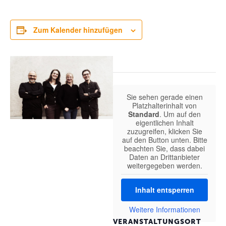
Zum Kalender hinzufügen
Sie sehen gerade einen
Platzhalterinhalt von
Standard
. Um auf den
eigentlichen Inhalt
zuzugreifen, klicken Sie
auf den Button unten. Bitte
beachten Sie, dass dabei
Daten an Drittanbieter
weitergegeben werden.
Inhalt entsperren
Weitere Informationen
VERANSTALTUNGSORT