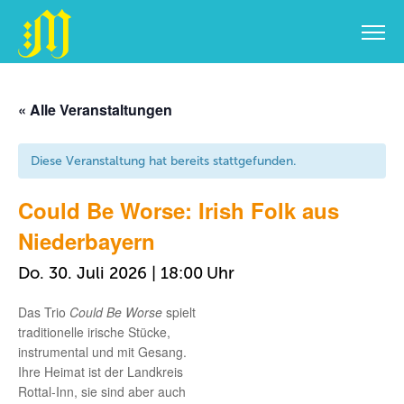
Zum
Inhalt
« Alle Veranstaltungen
springen
Diese Veranstaltung hat bereits stattgefunden.
Could Be Worse: Irish Folk aus
Niederbayern
Do. 30. Juli 2026 | 18:00
Das Trio
Could Be Worse
spielt
traditionelle irische Stücke,
instrumental und mit Gesang.
Ihre Heimat ist der Landkreis
Rottal-Inn, sie sind aber auch