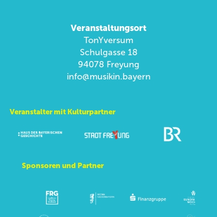
Veranstaltungsort
TonYversum
Schulgasse 18
94078 Freyung
info@musikin.bayern
Veranstalter mit Kulturpartner
Sponsoren und Partner