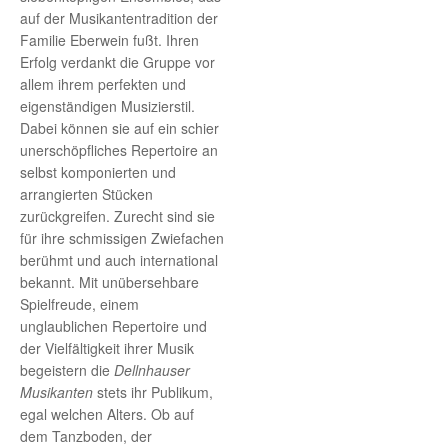
auf der Musikantentradition der
Familie Eberwein fußt. Ihren
Erfolg verdankt die Gruppe vor
allem ihrem perfekten und
eigenständigen Musizierstil.
Dabei können sie auf ein schier
unerschöpfliches Repertoire an
selbst komponierten und
arrangierten Stücken
zurückgreifen. Zurecht sind sie
für ihre schmissigen Zwiefachen
berühmt und auch international
bekannt. Mit unübersehbare
Spielfreude, einem
unglaublichen Repertoire und
der Vielfältigkeit ihrer Musik
begeistern die
Dellnhauser
Musikanten
stets ihr Publikum,
egal welchen Alters. Ob auf
dem Tanzboden, der