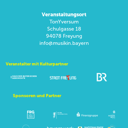
Veranstaltungsort
TonYversum
Schulgasse 18
94078 Freyung
info@musikin.bayern
Veranstalter mit Kulturpartner
Sponsoren und Partner