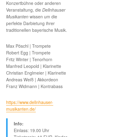
Konzertbühne oder anderen
Veranstaltung, die
Dellnhauser
Musikanten
wissen um die
perfekte Darbietung ihrer
traditionellen bayerische Musik.
Max Pöschl | Trompete
Robert Egg | Trompete
Fritz Winter | Tenorhorn
Manfred Leopold | Klarinette
Christian Englmeier | Klarinette
Andreas Weiß | Akkordeon
Franz Widmann | Kontrabass
https://www.dellnhauser-
musikanten.de/
Info:
Einlass: 19.00 Uhr