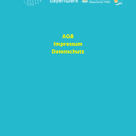
AGB
Impressum
Datenschutz