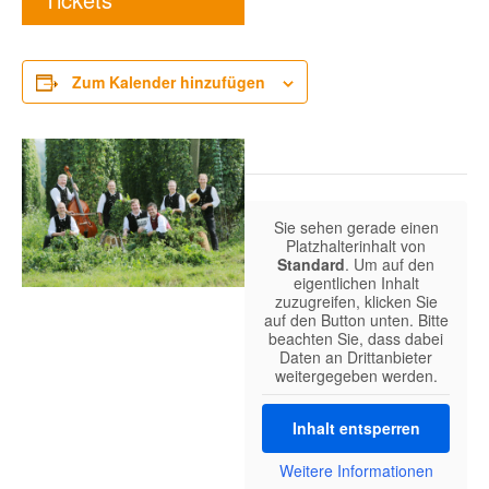
Zum Kalender hinzufügen
Sie sehen gerade einen
Platzhalterinhalt von
Standard
. Um auf den
eigentlichen Inhalt
zuzugreifen, klicken Sie
auf den Button unten. Bitte
beachten Sie, dass dabei
Daten an Drittanbieter
weitergegeben werden.
Inhalt entsperren
Weitere Informationen