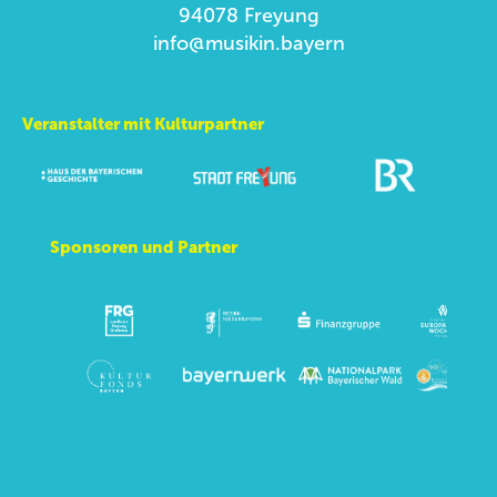
94078 Freyung
info@musikin.bayern
Veranstalter mit Kulturpartner
Sponsoren und Partner