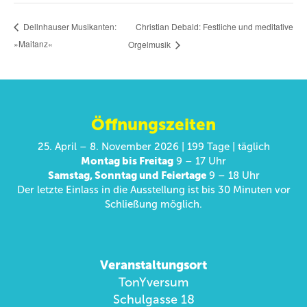
Christian Debald: Festliche und meditative
Dellnhauser Musikanten:
»Maitanz«
Orgelmusik
Öffnungszeiten
25. April – 8. November 2026 | 199 Tage | täglich
Montag bis Freitag
9 – 17 Uhr
Samstag, Sonntag und Feiertage
9 – 18 Uhr
Der letzte Einlass in die Ausstellung ist bis 30 Minuten vor
Schließung möglich.
Veranstaltungsort
TonYversum
Schulgasse 18