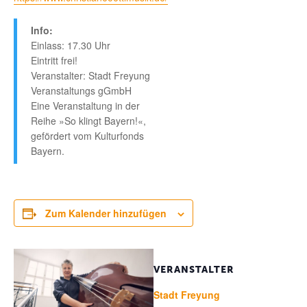
Info:
Einlass: 17.30 Uhr
Eintritt frei!
Veranstalter: Stadt Freyung
Veranstaltungs gGmbH
Eine Veranstaltung in der
Reihe »So klingt Bayern!«,
gefördert vom Kulturfonds
Bayern.
Zum Kalender hinzufügen
VERANSTALTER
Stadt Freyung