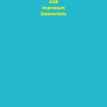
AGB
Impressum
Datenschutz