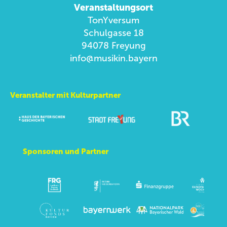
Veranstaltungsort
TonYversum
Schulgasse 18
94078 Freyung
info@musikin.bayern
Veranstalter mit Kulturpartner
Sponsoren und Partner