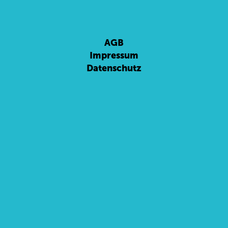
AGB
Impressum
Datenschutz