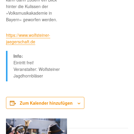
hinter die Kulissen der
»Volksmusikakademie in
Bayern« geworfen werden.
https://www.wolfsteiner-
jaegerschaft.de
Info:
Eintritt frei!
Veranstalter: Wolfsteiner
Jagdhornbläser
Zum Kalender hinzufügen