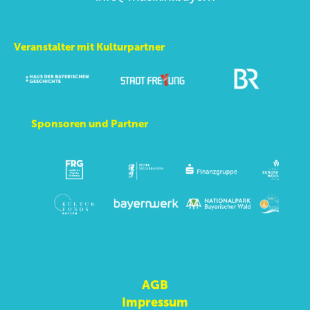
Veranstalter mit Kulturpartner
Sponsoren und Partner
AGB
Impressum