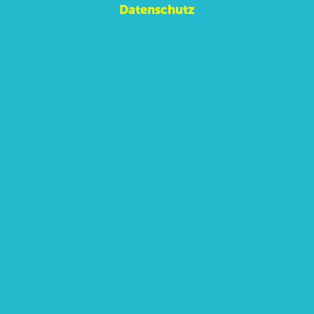
Datenschutz