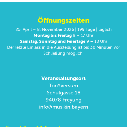
Öffnungszeiten
25. April – 8. November 2026 | 199 Tage | täglich
Montag bis Freitag
9 – 17 Uhr
Samstag, Sonntag und Feiertage
9 – 18 Uhr
Der letzte Einlass in die Ausstellung ist bis 30 Minuten vor
Schließung möglich.
Veranstaltungsort
TonYversum
Schulgasse 18
94078 Freyung
info@musikin.bayern