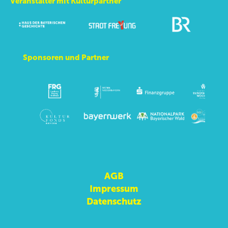
Veranstalter mit Kulturpartner
Sponsoren und Partner
AGB
Impressum
Datenschutz