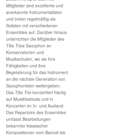
Mitglieder sind exzellente und
anerkannte Instrumentalisten
und treten regelmäßig als
Solisten mit verschiedenen
Ensembles auf. Darüber hinaus
unterrichten die Mitglieder des
Tilia Trios
Saxophon an
Konservatorien und
Musikschulen, wo sie ihre
Fähigkeiten und ihre
Begeisterung für das Instrument
an die nächste Generation von
Saxophonisten weitergeben.
Das
Tilia Trio
konzertiert häufig
auf Musikfestivals und in
Konzerten im In- und Ausland.
Das Repertoire des Ensembles
umfasst Bearbeitungen
bekannter klassischer
Kompositionen vom Barock bis