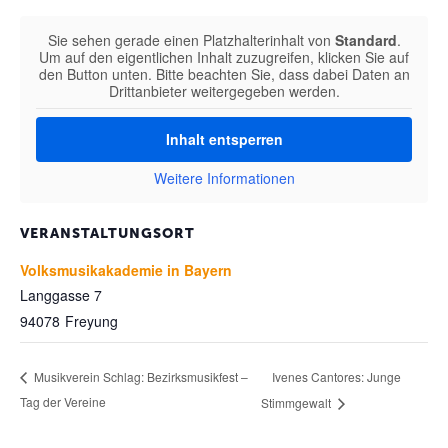
Sie sehen gerade einen Platzhalterinhalt von
Standard
.
Um auf den eigentlichen Inhalt zuzugreifen, klicken Sie auf
den Button unten. Bitte beachten Sie, dass dabei Daten an
Drittanbieter weitergegeben werden.
Inhalt entsperren
Weitere Informationen
VERANSTALTUNGSORT
Volksmusikakademie in Bayern
Langgasse 7
94078
Freyung
Ivenes Cantores: Junge
Musikverein Schlag: Bezirksmusikfest –
Tag der Vereine
Stimmgewalt