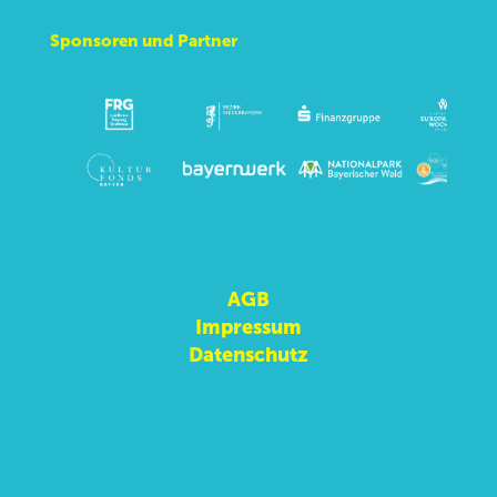
Sponsoren und Partner
AGB
Impressum
Datenschutz