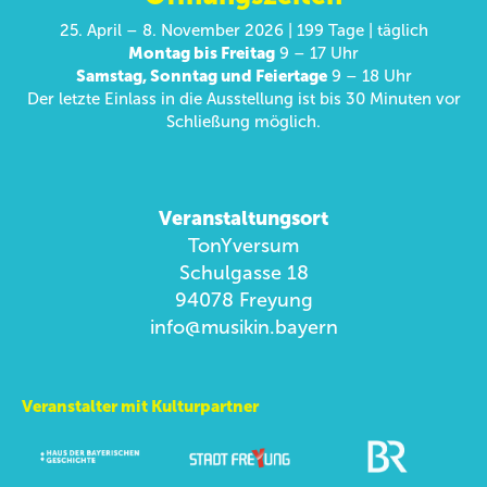
25. April – 8. November 2026 | 199 Tage | täglich
Montag bis Freitag
9 – 17 Uhr
Samstag, Sonntag und Feiertage
9 – 18 Uhr
Der letzte Einlass in die Ausstellung ist bis 30 Minuten vor
Schließung möglich.
Veranstaltungsort
TonYversum
Schulgasse 18
94078 Freyung
info@musikin.bayern
Veranstalter mit Kulturpartner