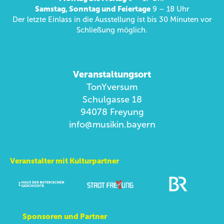
Samstag, Sonntag und Feiertage
9 – 18 Uhr
Der letzte Einlass in die Ausstellung ist bis 30 Minuten vor
Schließung möglich.
Veranstaltungsort
TonYversum
Schulgasse 18
94078 Freyung
info@musikin.bayern
Veranstalter mit Kulturpartner
Sponsoren und Partner