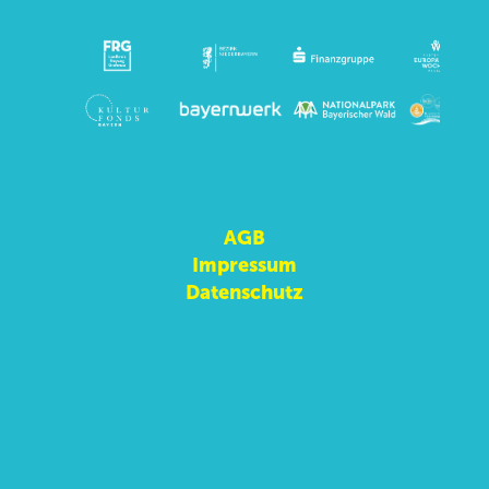
AGB
Impressum
Datenschutz