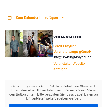
Zum Kalender hinzufügen
VERANSTALTER
Stadt Freyung
Veranstaltungs gGmbH
info@so-klingt-bayern.de
Veranstalter-Website
anzeigen
Sie sehen gerade einen Platzhalterinhalt von
Standard
.
Um auf den eigentlichen Inhalt zuzugreifen, klicken Sie auf
den Button unten. Bitte beachten Sie, dass dabei Daten an
Drittanbieter weitergegeben werden.