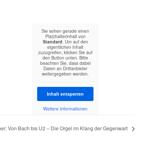
Sie sehen gerade einen
Platzhalterinhalt von
Standard
. Um auf den
eigentlichen Inhalt
zuzugreifen, klicken Sie auf
den Button unten. Bitte
beachten Sie, dass dabei
Daten an Drittanbieter
weitergegeben werden.
Inhalt entsperren
Weitere Informationen
ner: Von Bach bis U2 – Die Orgel im Klang der Gegenwart