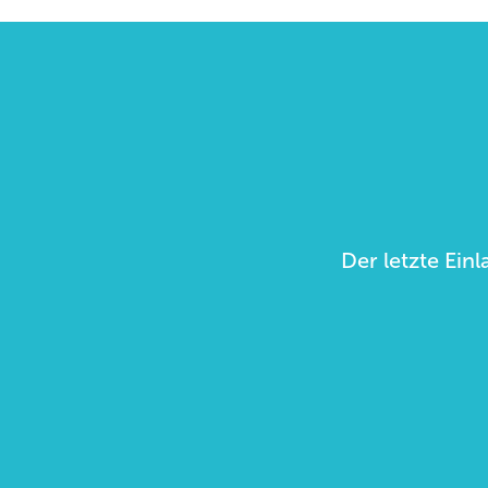
Der letzte Einl