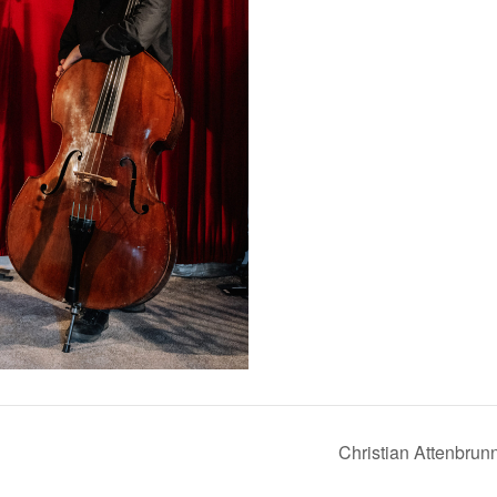
Christian Attenbrun