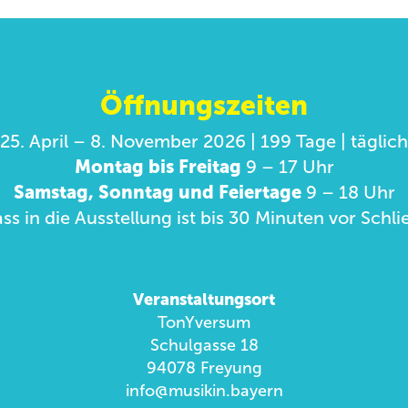
Öffnungszeiten
25. April – 8. November 2026 | 199 Tage | täglich
Montag bis Freitag
9 – 17 Uhr
Samstag, Sonntag und Feiertage
9 – 18 Uhr
ass in die Ausstellung ist bis 30 Minuten vor Sch
Veranstaltungsort
TonYversum
Schulgasse 18
94078 Freyung
info@musikin.bayern