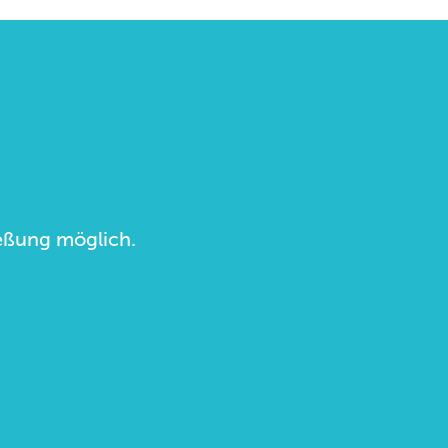
ließung möglich.