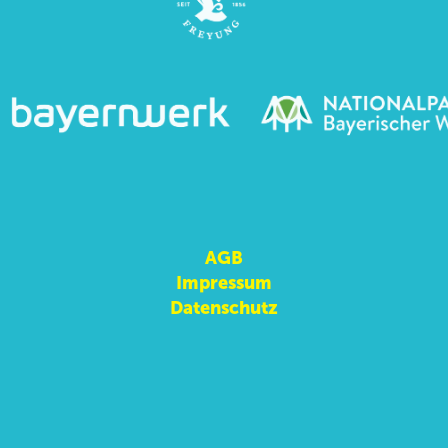
AGB
Impressum
Datenschutz