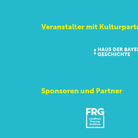
Veranstalter mit Kulturpart
Sponsoren und Partner