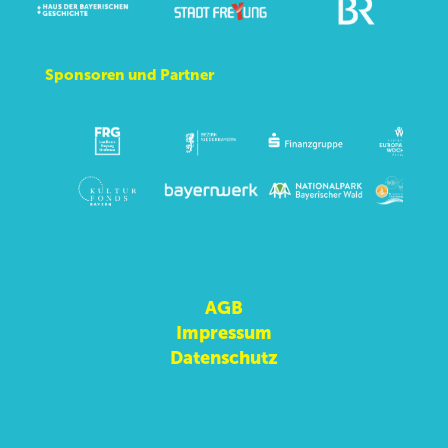
Sponsoren und Partner
AGB
Impressum
Datenschutz