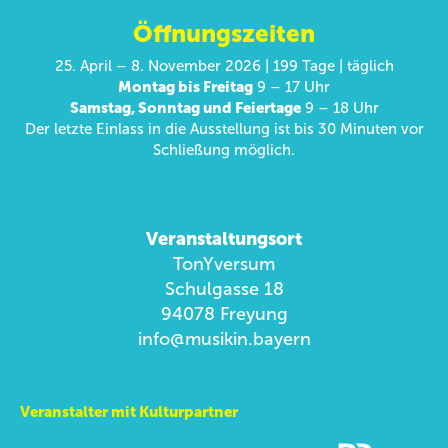
Öffnungszeiten
25. April – 8. November 2026 | 199 Tage | täglich
Montag bis Freitag
9 – 17 Uhr
Samstag, Sonntag und Feiertage
9 – 18 Uhr
Der letzte Einlass in die Ausstellung ist bis 30 Minuten vor
Schließung möglich.
Veranstaltungsort
TonYversum
Schulgasse 18
94078 Freyung
info@musikin.bayern
Veranstalter mit Kulturpartner