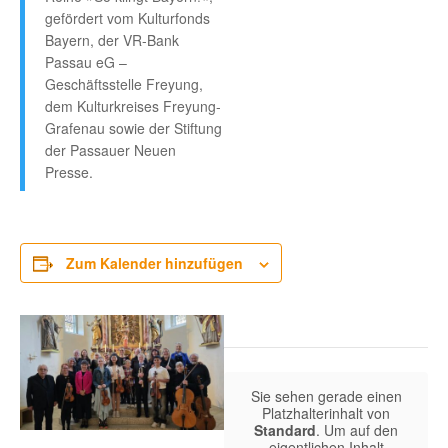
gefördert vom Kulturfonds
Bayern, der VR-Bank
Passau eG –
Geschäftsstelle Freyung,
dem Kulturkreises Freyung-
Grafenau sowie der Stiftung
der Passauer Neuen
Presse.
Zum Kalender hinzufügen
Sie sehen gerade einen
Platzhalterinhalt von
Standard
. Um auf den
eigentlichen Inhalt