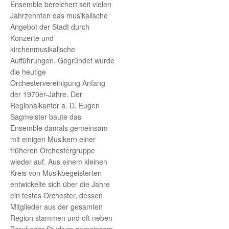
Ensemble bereichert seit vielen
Jahrzehnten das musikalische
Angebot der Stadt durch
Konzerte und
kirchenmusikalische
Aufführungen. Gegründet wurde
die heutige
Orchestervereinigung Anfang
der 1970er-Jahre. Der
Regionalkantor a. D. Eugen
Sagmeister baute das
Ensemble damals gemeinsam
mit einigen Musikern einer
früheren Orchestergruppe
wieder auf. Aus einem kleinen
Kreis von Musikbegeisterten
entwickelte sich über die Jahre
ein festes Orchester, dessen
Mitglieder aus der gesamten
Region stammen und oft neben