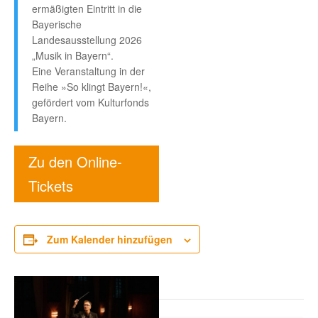
ermäßigten Eintritt in die
Bayerische
Landesausstellung 2026
„Musik in Bayern“.
Eine Veranstaltung in der
Reihe »So klingt Bayern!«,
gefördert vom Kulturfonds
Bayern.
Zu den Online-
Tickets
Zum Kalender hinzufügen