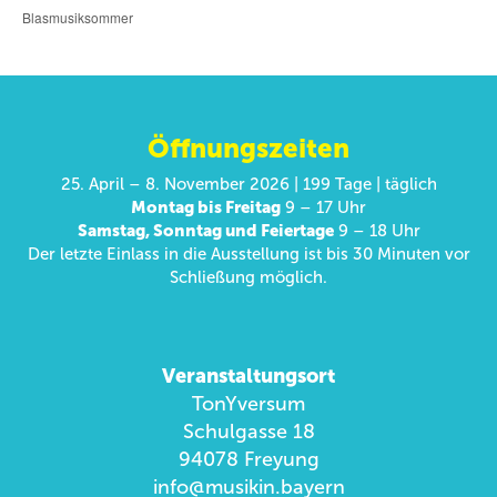
Blasmusiksommer
Öffnungszeiten
25. April – 8. November 2026 | 199 Tage | täglich
Montag bis Freitag
9 – 17 Uhr
Samstag, Sonntag und Feiertage
9 – 18 Uhr
Der letzte Einlass in die Ausstellung ist bis 30 Minuten vor
Schließung möglich.
Veranstaltungsort
TonYversum
Schulgasse 18
94078 Freyung
info@musikin.bayern