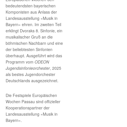
bedeutendsten bayerischen
Komponisten aus Anlass der
Landesausstellung »Musik in
Bayern« ehren. Im zweiten Teil
erklingt Dvoraks 8. Sinfonie, ein
musikalischer Gruß an die
böhmischen Nachbarn und eine
der beliebtesten Sinfonien
überhaupt. Ausgeführt wird das
Programm vom
ODEON
Jugendsinfonieorchester
, 2025
als bestes Jugendorchester
Deutschlands ausgezeichnet.
Die Festspiele Europäischen
Wochen Passau sind offizieller
Kooperationspartner der
Landesausstellung »Musik in
Bayern«.