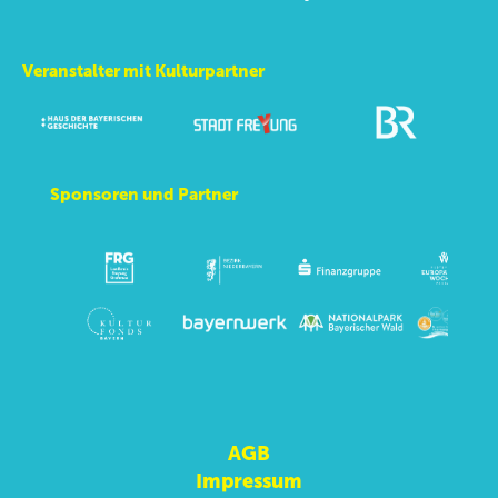
Veranstalter mit Kulturpartner
Sponsoren und Partner
AGB
Impressum