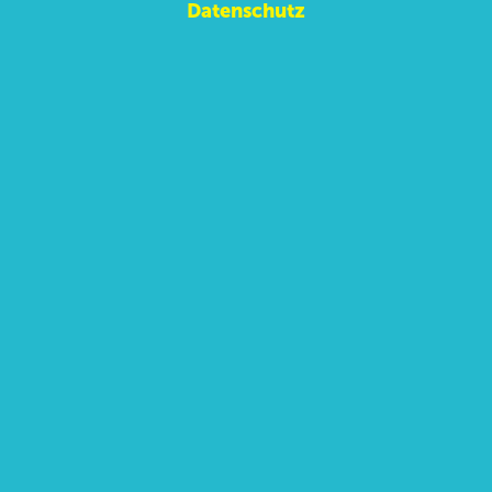
Datenschutz