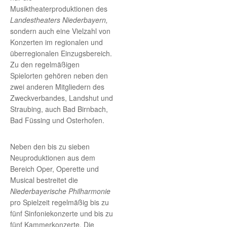
Musiktheaterproduktionen des
Landestheaters Niederbayern,
sondern auch eine Vielzahl von
Konzerten im regionalen und
überregionalen Einzugsbereich.
Zu den regelmäßigen
Spielorten gehören neben den
zwei anderen Mitgliedern des
Zweckverbandes, Landshut und
Straubing, auch Bad Birnbach,
Bad Füssing und Osterhofen.
Neben den bis zu sieben
Neuproduktionen aus dem
Bereich Oper, Operette und
Musical bestreitet die
Niederbayerische Philharmonie
pro Spielzeit regelmäßig bis zu
fünf Sinfoniekonzerte und bis zu
fünf Kammerkonzerte. Die