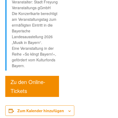
Veranstalter: Stadt Freyung
Veranstaltungs gGmbH
Die Konzertkarte berechtigt
am Veranstaltungstag zum
ermäßigten Eintritt in die
Bayerische
Landesausstellung 2026
„Musik in Bayern“.
Eine Veranstaltung in der
Reihe »So klingt Bayern!«,
gefördert vom Kulturfonds
Bayern.
Zu den Online-
Tickets
Zum Kalender hinzufügen