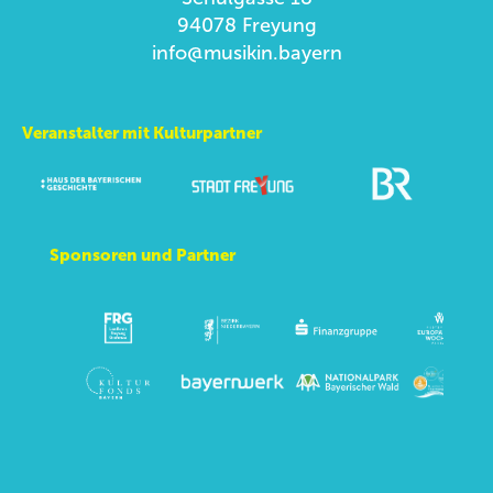
94078 Freyung
info@musikin.bayern
Veranstalter mit Kulturpartner
Sponsoren und Partner