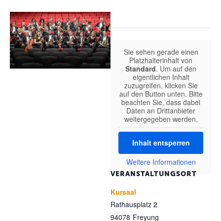
Sie sehen gerade einen
Platzhalterinhalt von
Standard
. Um auf den
eigentlichen Inhalt
zuzugreifen, klicken Sie
auf den Button unten. Bitte
beachten Sie, dass dabei
Daten an Drittanbieter
weitergegeben werden.
Inhalt entsperren
Weitere Informationen
VERANSTALTUNGSORT
Kursaal
Rathausplatz 2
94078
Freyung