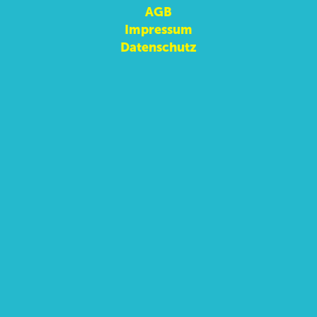
AGB
Impressum
Datenschutz