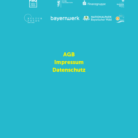
AGB
Impressum
Datenschutz