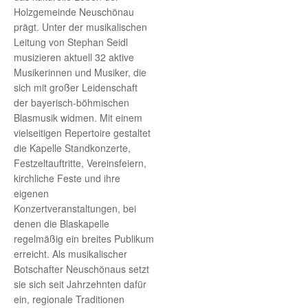
Holzgemeinde Neuschönau
prägt. Unter der musikalischen
Leitung von Stephan Seidl
musizieren aktuell 32 aktive
Musikerinnen und Musiker, die
sich mit großer Leidenschaft
der bayerisch-böhmischen
Blasmusik widmen. Mit einem
vielseitigen Repertoire gestaltet
die Kapelle Standkonzerte,
Festzeltauftritte, Vereinsfeiern,
kirchliche Feste und ihre
eigenen
Konzertveranstaltungen, bei
denen die Blaskapelle
regelmäßig ein breites Publikum
erreicht. Als musikalischer
Botschafter Neuschönaus setzt
sie sich seit Jahrzehnten dafür
ein, regionale Traditionen