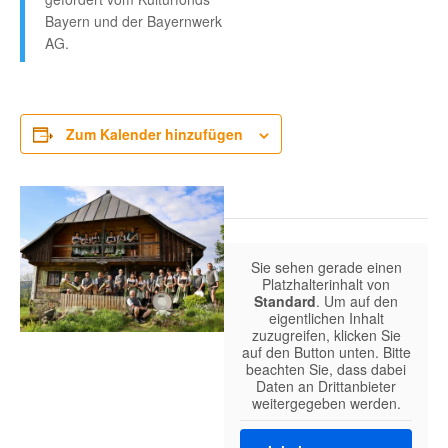
Bayern und der Bayernwerk
AG.
Zum Kalender hinzufügen
Sie sehen gerade einen
Platzhalterinhalt von
Standard
. Um auf den
eigentlichen Inhalt
zuzugreifen, klicken Sie
auf den Button unten. Bitte
beachten Sie, dass dabei
Daten an Drittanbieter
weitergegeben werden.