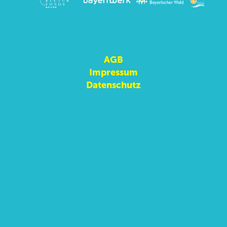
AGB
Impressum
Datenschutz