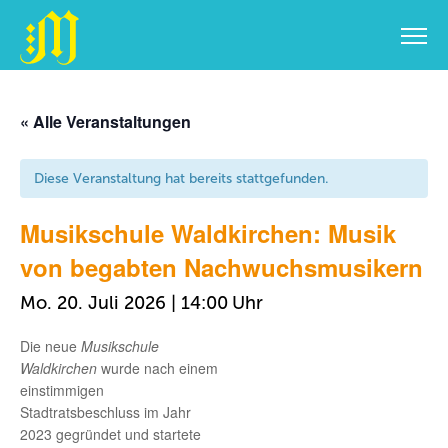
Zum
Inhalt
« Alle Veranstaltungen
springen
Diese Veranstaltung hat bereits stattgefunden.
Musikschule Waldkirchen: Musik
von begabten Nachwuchsmusikern
Mo. 20. Juli 2026 | 14:00
Die neue
Musikschule
Waldkirchen
wurde nach einem
einstimmigen
Stadtratsbeschluss im Jahr
2023 gegründet und startete