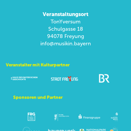
Veranstaltungsort
TonYversum
Schulgasse 18
94078 Freyung
info@musikin.bayern
Veranstalter mit Kulturpartner
Sponsoren und Partner