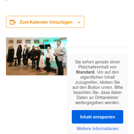
Zum Kalender hinzufügen
Sie sehen gerade einen
Platzhalterinhalt von
Standard
. Um auf den
eigentlichen Inhalt
zuzugreifen, klicken Sie
auf den Button unten. Bitte
beachten Sie, dass dabei
Daten an Drittanbieter
weitergegeben werden.
Inhalt entsperren
Weitere Informationen