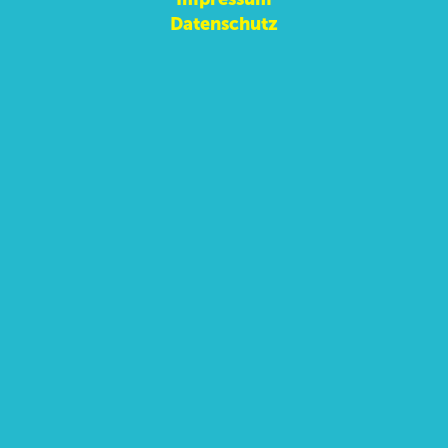
Datenschutz