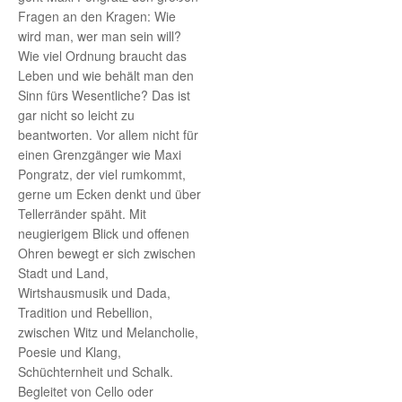
Fragen an den Kragen: Wie
wird man, wer man sein will?
Wie viel Ordnung braucht das
Leben und wie behält man den
Sinn fürs Wesentliche? Das ist
gar nicht so leicht zu
beantworten. Vor allem nicht für
einen Grenzgänger wie Maxi
Pongratz, der viel rumkommt,
gerne um Ecken denkt und über
Tellerränder späht. Mit
neugierigem Blick und offenen
Ohren bewegt er sich zwischen
Stadt und Land,
Wirtshausmusik und Dada,
Tradition und Rebellion,
zwischen Witz und Melancholie,
Poesie und Klang,
Schüchternheit und Schalk.
Begleitet von Cello oder