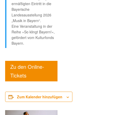
ermäßigten Eintritt in die
Bayerische
Landesausstellung 2026
„Musik in Bayern“.
Eine Veranstaltung in der
Reihe »So klingt Bayern!«,
gefördert vom Kulturfonds
Bayern.
Zu den Online-
Tickets
Zum Kalender hinzufügen