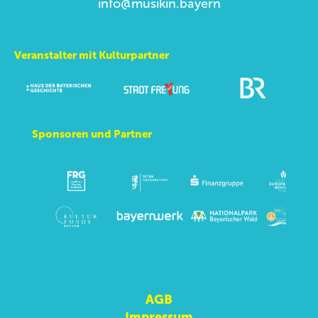
info@musikin.bayern
Veranstalter mit Kulturpartner
Sponsoren und Partner
AGB
Impressum