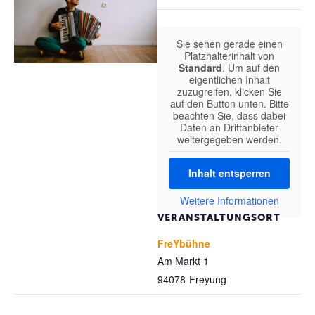
Sie sehen gerade einen
Platzhalterinhalt von
Standard
. Um auf den
eigentlichen Inhalt
zuzugreifen, klicken Sie
auf den Button unten. Bitte
beachten Sie, dass dabei
Daten an Drittanbieter
weitergegeben werden.
Inhalt entsperren
Weitere Informationen
VERANSTALTUNGSORT
FreYbühne
Am Markt 1
94078
Freyung