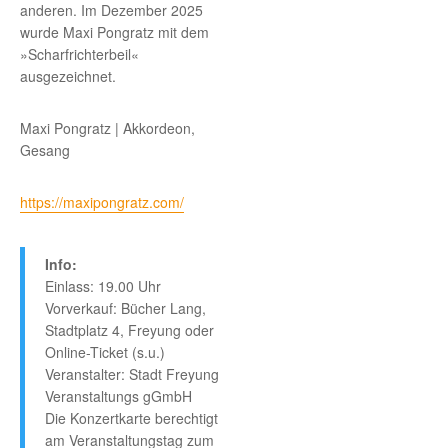
anderen. Im Dezember 2025
wurde Maxi Pongratz mit dem
»Scharfrichterbeil«
ausgezeichnet.
Maxi Pongratz | Akkordeon,
Gesang
https://maxipongratz.com/
Info:
Einlass: 19.00 Uhr
Vorverkauf: Bücher Lang,
Stadtplatz 4, Freyung oder
Online-Ticket (s.u.)
Veranstalter: Stadt Freyung
Veranstaltungs gGmbH
Die Konzertkarte berechtigt
am Veranstaltungstag zum