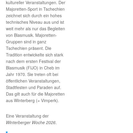
kultureller Veranstaltungen. Der
Majoretten-Sport in Tschechien
zeichnet sich durch ein hohes
technisches Niveau aus und ist
weit mehr als nur das Begleiten
von Blasmusik. Majoretten-
Gruppen sind in ganz
Tschechien präsent. Die
Tradition entwickelte sich stark
nach dem ersten Festival der
Blasmusik (FIJO) in Cheb im
Jahr 1970. Sie treten oft bei
öffentlichen Veranstaltungen,
Stadtfesten und Paraden auf.
Das gilt auch für die Majoretten
aus Winterberg (= Vimperk).
Eine Veranstaltung der
Winterberger Woche 2026
.