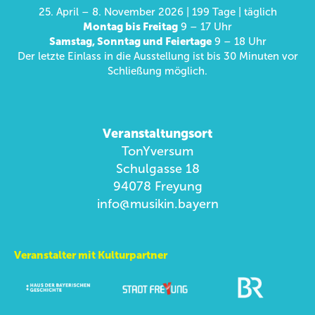
25. April – 8. November 2026 | 199 Tage | täglich
Montag bis Freitag
9 – 17 Uhr
Samstag, Sonntag und Feiertage
9 – 18 Uhr
Der letzte Einlass in die Ausstellung ist bis 30 Minuten vor
Schließung möglich.
Veranstaltungsort
TonYversum
Schulgasse 18
94078 Freyung
info@musikin.bayern
Veranstalter mit Kulturpartner