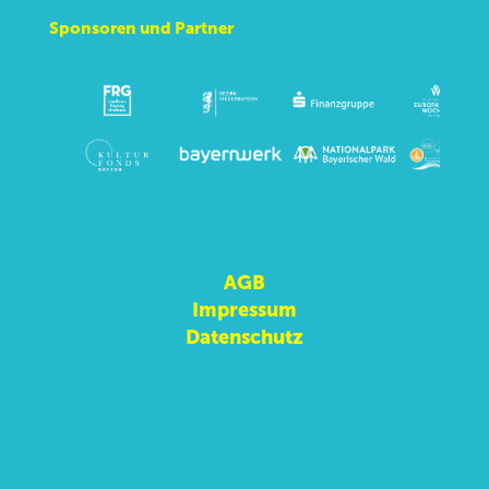
Sponsoren und Partner
AGB
Impressum
Datenschutz