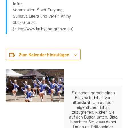
Info:
Veranstalter: Stadt Freyung,
Šumava Litera und Verein Knihy
über Grenze
(https://www.knihyubergrenze.eu)
Zum Kalender hinzufügen
Sie sehen gerade einen
Platzhalterinhalt von
Standard
. Um auf den
eigentlichen Inhalt
zuzugreifen, klicken Sie
auf den Button unten. Bitte
beachten Sie, dass dabei
Daten an Drittanbieter