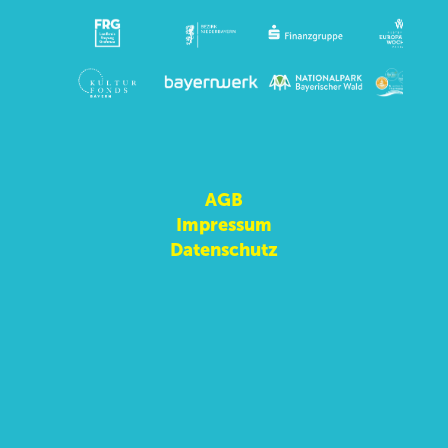
AGB
Impressum
Datenschutz