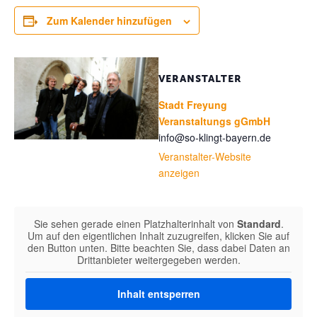
Zum Kalender hinzufügen
VERANSTALTER
Stadt Freyung
Veranstaltungs gGmbH
info@so-klingt-bayern.de
Veranstalter-Website
anzeigen
Sie sehen gerade einen Platzhalterinhalt von
Standard
.
Um auf den eigentlichen Inhalt zuzugreifen, klicken Sie auf
den Button unten. Bitte beachten Sie, dass dabei Daten an
Drittanbieter weitergegeben werden.
Inhalt entsperren