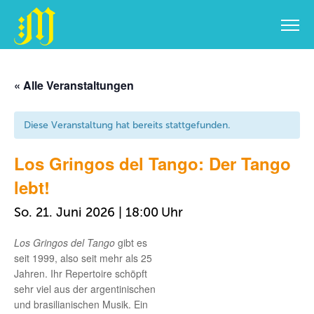
Zum
Inhalt
« Alle Veranstaltungen
springen
Diese Veranstaltung hat bereits stattgefunden.
Los Gringos del Tango: Der Tango
lebt!
So. 21. Juni 2026 | 18:00
Los Gringos del Tango
gibt es
seit 1999, also seit mehr als 25
Jahren. Ihr Repertoire schöpft
sehr viel aus der argentinischen
und brasilianischen Musik. Ein