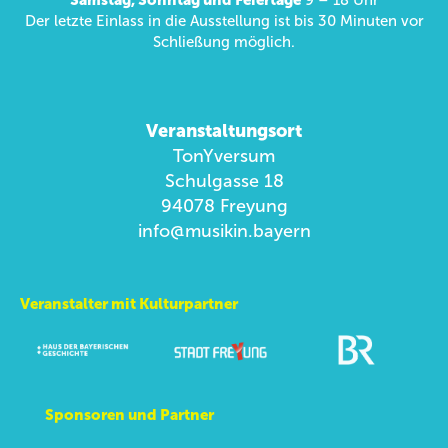
Der letzte Einlass in die Ausstellung ist bis 30 Minuten vor
Schließung möglich.
Veranstaltungsort
TonYversum
Schulgasse 18
94078 Freyung
info@musikin.bayern
Veranstalter mit Kulturpartner
Sponsoren und Partner