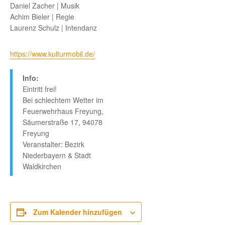
Daniel Zacher | Musik
Achim Bieler | Regie
Laurenz Schulz | Intendanz
https://www.kulturmobil.de/
Info:
Eintritt frei!
Bei schlechtem Wetter im
Feuerwehrhaus Freyung,
Säumerstraße 17, 94078
Freyung
Veranstalter: Bezirk
Niederbayern & Stadt
Waldkirchen
Zum Kalender hinzufügen