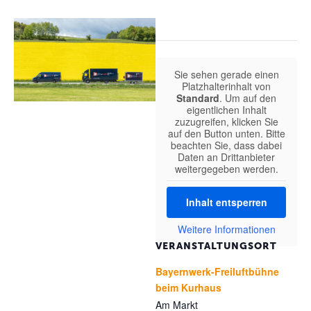
Sie sehen gerade einen
Platzhalterinhalt von
Standard
. Um auf den
eigentlichen Inhalt
zuzugreifen, klicken Sie
auf den Button unten. Bitte
beachten Sie, dass dabei
Daten an Drittanbieter
weitergegeben werden.
Inhalt entsperren
Weitere Informationen
VERANSTALTUNGSORT
Bayernwerk-Freiluftbühne
beim Kurhaus
Am Markt