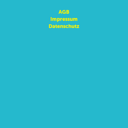
AGB
Impressum
Datenschutz