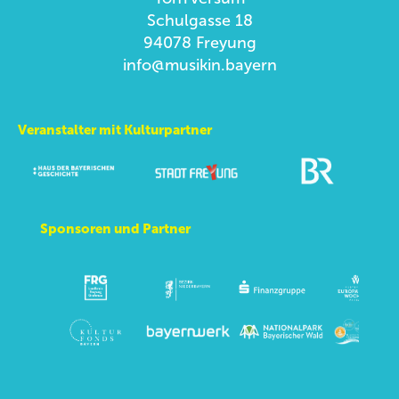
Schulgasse 18
94078 Freyung
info@musikin.bayern
Veranstalter mit Kulturpartner
Sponsoren und Partner