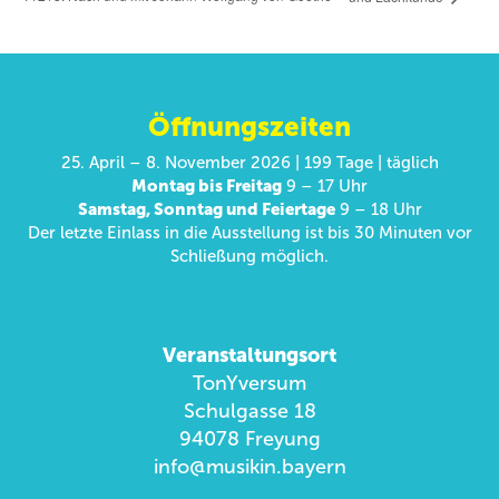
Öffnungszeiten
25. April – 8. November 2026 | 199 Tage | täglich
Montag bis Freitag
9 – 17 Uhr
Samstag, Sonntag und Feiertage
9 – 18 Uhr
Der letzte Einlass in die Ausstellung ist bis 30 Minuten vor
Schließung möglich.
Veranstaltungsort
TonYversum
Schulgasse 18
94078 Freyung
info@musikin.bayern