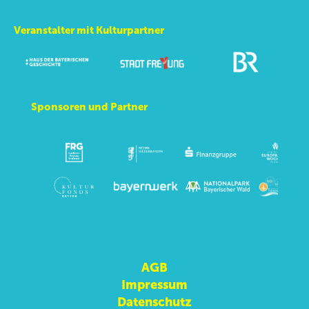
Veranstalter mit Kulturpartner
Sponsoren und Partner
AGB
Impressum
Datenschutz