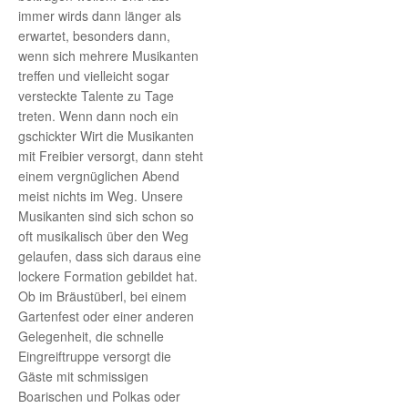
immer wirds dann länger als
erwartet, besonders dann,
wenn sich mehrere Musikanten
treffen und vielleicht sogar
versteckte Talente zu Tage
treten. Wenn dann noch ein
gschickter Wirt die Musikanten
mit Freibier versorgt, dann steht
einem vergnüglichen Abend
meist nichts im Weg. Unsere
Musikanten sind sich schon so
oft musikalisch über den Weg
gelaufen, dass sich daraus eine
lockere Formation gebildet hat.
Ob im Bräustüberl, bei einem
Gartenfest oder einer anderen
Gelegenheit, die schnelle
Eingreiftruppe versorgt die
Gäste mit schmissigen
Boarischen und Polkas oder