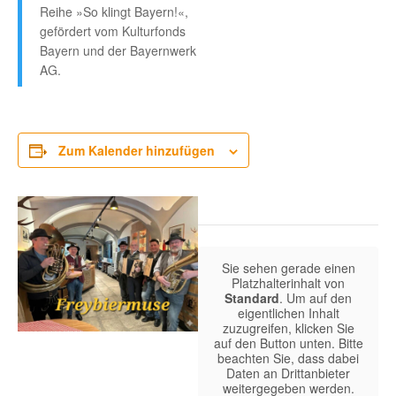
Reihe »So klingt Bayern!«,
gefördert vom Kulturfonds
Bayern und der Bayernwerk
AG.
Zum Kalender hinzufügen
Sie sehen gerade einen
Platzhalterinhalt von
Standard
. Um auf den
eigentlichen Inhalt
zuzugreifen, klicken Sie
auf den Button unten. Bitte
beachten Sie, dass dabei
Daten an Drittanbieter
weitergegeben werden.