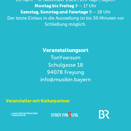
Montag bis Freitag
9 – 17 Uhr
Samstag, Sonntag und Feiertage
9 – 18 Uhr
Der letzte Einlass in die Ausstellung ist bis 30 Minuten vor
Schließung möglich.
Veranstaltungsort
TonYversum
Schulgasse 18
94078 Freyung
info@musikin.bayern
Veranstalter mit Kulturpartner