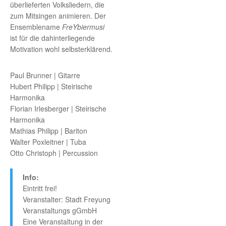
überlieferten Volksliedern, die
zum Mitsingen animieren. Der
Ensemblename
FreYbiermusi
ist für die dahinterliegende
Motivation wohl selbsterklärend.
Paul Brunner | Gitarre
Hubert Philipp | Steirische
Harmonika
Florian Irlesberger | Steirische
Harmonika
Mathias Philipp | Bariton
Walter Poxleitner | Tuba
Otto Christoph | Percussion
Info:
Eintritt frei!
Veranstalter: Stadt Freyung
Veranstaltungs gGmbH
Eine Veranstaltung in der