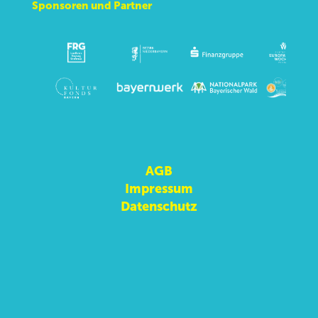
Sponsoren und Partner
AGB
Impressum
Datenschutz