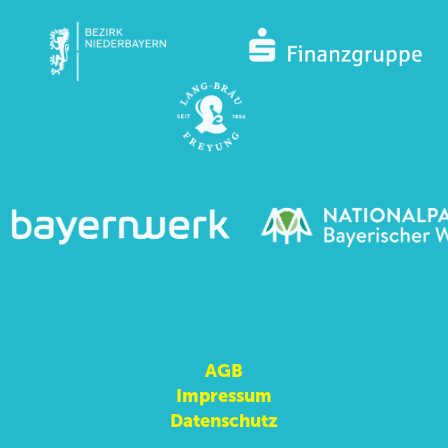
AGB
Impressum
Datenschutz