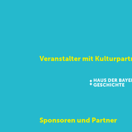
Veranstalter mit Kulturpart
Sponsoren und Partner