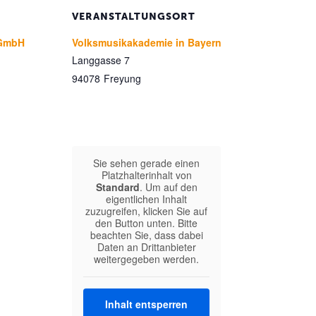
VERANSTALTUNGSORT
 gGmbH
Volksmusikakademie in Bayern
Langgasse 7
94078
Freyung
Sie sehen gerade einen
Platzhalterinhalt von
Standard
. Um auf den
eigentlichen Inhalt
zuzugreifen, klicken Sie auf
den Button unten. Bitte
beachten Sie, dass dabei
Daten an Drittanbieter
weitergegeben werden.
Inhalt entsperren