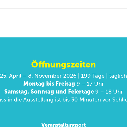
Öffnungszeiten
25. April – 8. November 2026 | 199 Tage | täglich
Montag bis Freitag
9 – 17 Uhr
Samstag, Sonntag und Feiertage
9 – 18 Uhr
ass in die Ausstellung ist bis 30 Minuten vor Sch
Veranstaltungsort