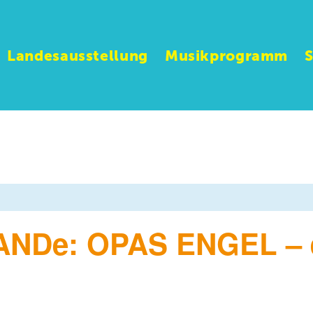
Landesausstellung
Musikprogramm
NDe: OPAS ENGEL – e