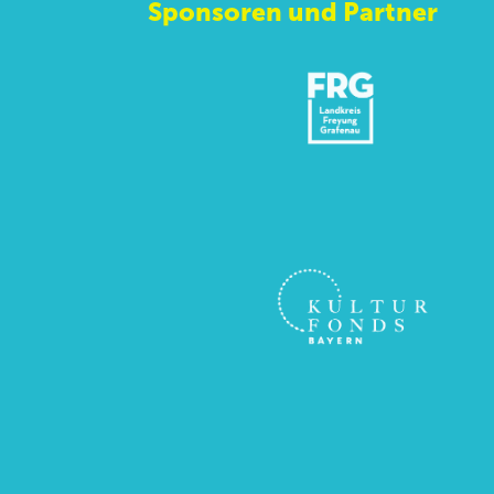
Sponsoren und Partner