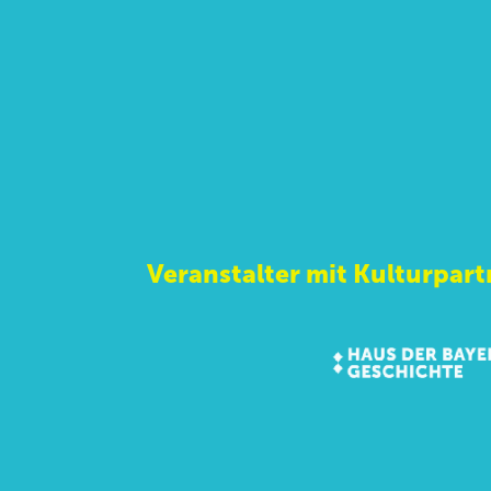
Veranstalter mit Kulturpart