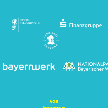
AGB
Impressum