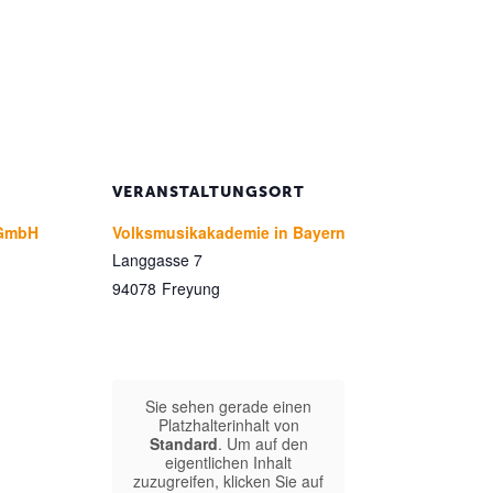
VERANSTALTUNGSORT
 gGmbH
Volksmusikakademie in Bayern
Langgasse 7
94078
Freyung
Sie sehen gerade einen
Platzhalterinhalt von
Standard
. Um auf den
eigentlichen Inhalt
zuzugreifen, klicken Sie auf