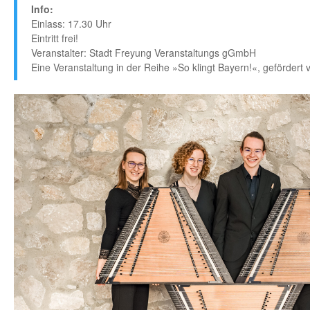
Info:
Einlass: 17.30 Uhr
Eintritt frei!
Veranstalter: Stadt Freyung Veranstaltungs gGmbH
Eine Veranstaltung in der Reihe »So klingt Bayern!«, gefördert