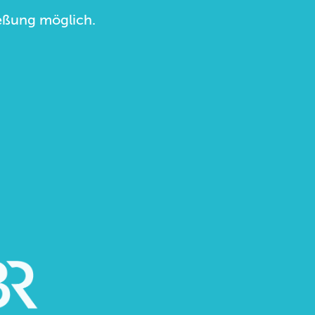
ließung möglich.