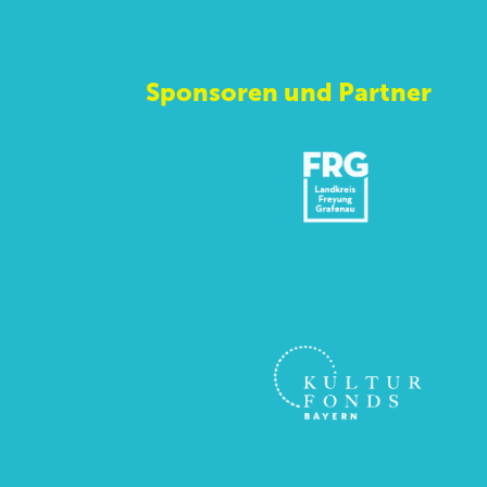
Sponsoren und Partner