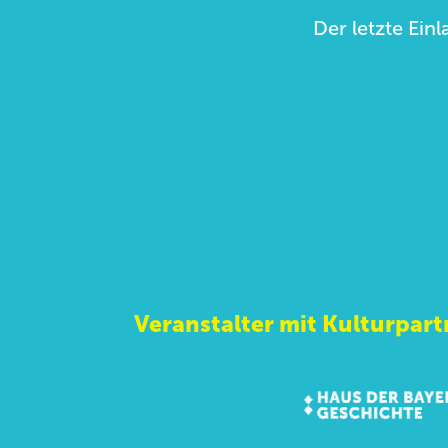
Der letzte Einl
Veranstalter mit Kulturpart