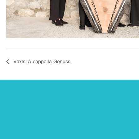
Voxis: A-cappella-Genuss