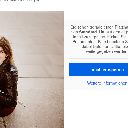
Sie sehen gerade einen Platzhal
von
Standard
. Um auf den eig
Inhalt zuzugreifen, klicken Sie
Button unten. Bitte beachten S
dabei Daten an Drittanbie
weitergegeben werden
Inhalt entsperren
Weitere Informationen