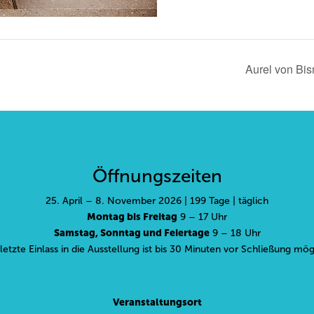
Aurel von Bis
Öffnungszeiten
25. April – 8. November 2026 | 199 Tage | täglich
Montag bis Freitag
9 – 17 Uhr
Samstag, Sonntag und Feiertage
9 – 18 Uhr
letzte Einlass in die Ausstellung ist bis 30 Minuten vor Schließung mög
Veranstaltungsort