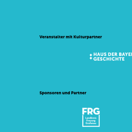
Veranstalter mit Kulturpartner
Sponsoren und Partner