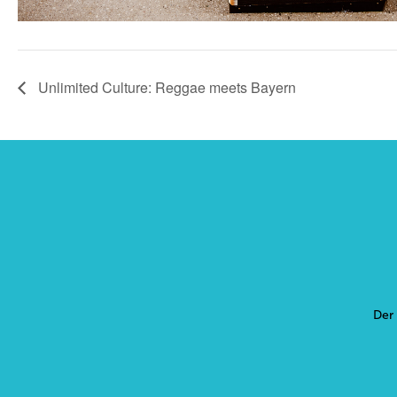
Unlimited Culture: Reggae meets Bayern
Der 