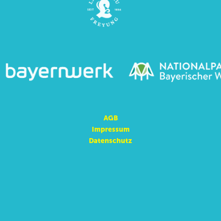
AGB
Impressum
Datenschutz