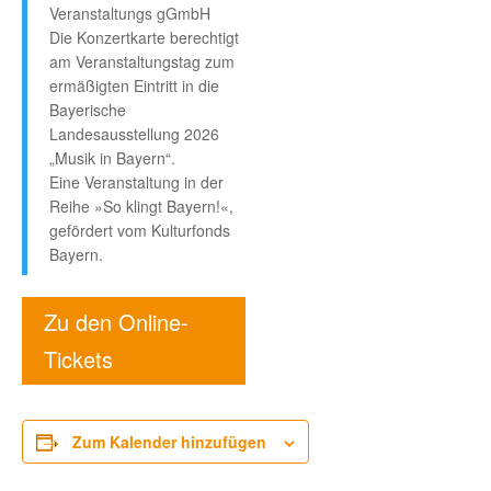
Veranstaltungs gGmbH
Die Konzertkarte berechtigt
am Veranstaltungstag zum
ermäßigten Eintritt in die
Bayerische
Landesausstellung 2026
„Musik in Bayern“.
Eine Veranstaltung in der
Reihe »So klingt Bayern!«,
gefördert vom Kulturfonds
Bayern.
Zu den Online-
Tickets
Zum Kalender hinzufügen