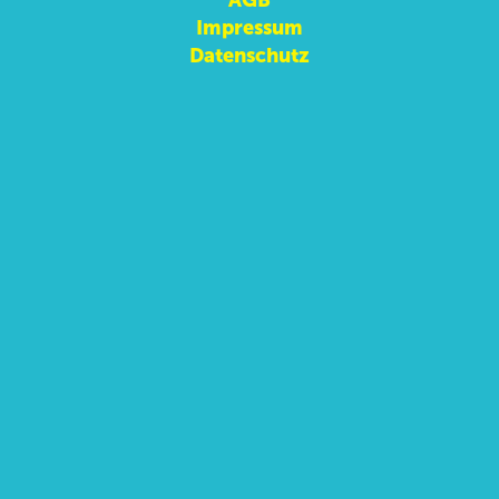
AGB
Impressum
Datenschutz