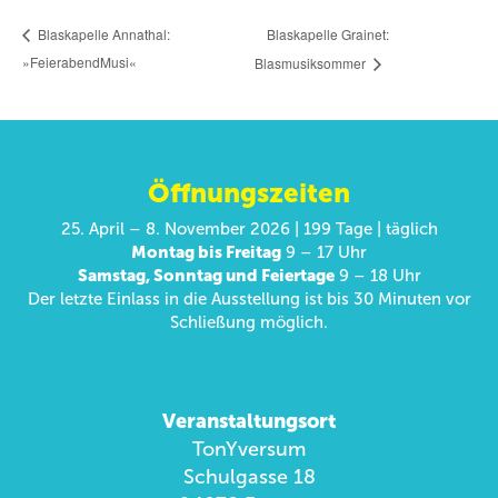
Blaskapelle Grainet:
Blaskapelle Annathal:
»FeierabendMusi«
Blasmusiksommer
Öffnungszeiten
25. April – 8. November 2026 | 199 Tage | täglich
Montag bis Freitag
9 – 17 Uhr
Samstag, Sonntag und Feiertage
9 – 18 Uhr
Der letzte Einlass in die Ausstellung ist bis 30 Minuten vor
Schließung möglich.
Veranstaltungsort
TonYversum
Schulgasse 18