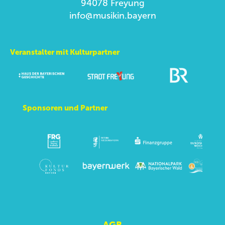
94078 Freyung
info@musikin.bayern
Veranstalter mit Kulturpartner
Sponsoren und Partner