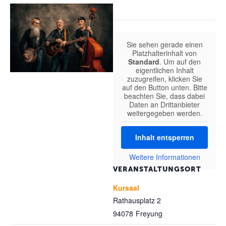
Sie sehen gerade einen
Platzhalterinhalt von
Standard
. Um auf den
eigentlichen Inhalt
zuzugreifen, klicken Sie
auf den Button unten. Bitte
beachten Sie, dass dabei
Daten an Drittanbieter
weitergegeben werden.
Inhalt entsperren
Weitere Informationen
VERANSTALTUNGSORT
Kursaal
Rathausplatz 2
94078
Freyung