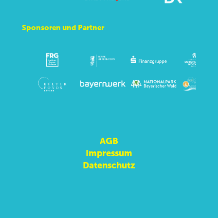
Sponsoren und Partner
AGB
Impressum
Datenschutz