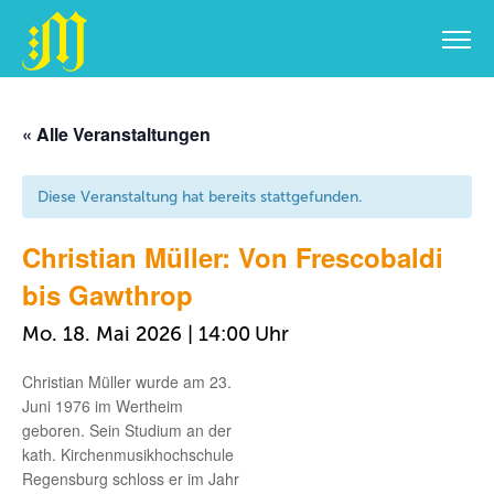
Zum
Inhalt
« Alle Veranstaltungen
springen
Diese Veranstaltung hat bereits stattgefunden.
Christian Müller: Von Frescobaldi
bis Gawthrop
Mo. 18. Mai 2026 | 14:00
Christian Müller wurde am 23.
Juni 1976 im Wertheim
geboren. Sein Studium an der
kath. Kirchenmusikhochschule
Regensburg schloss er im Jahr