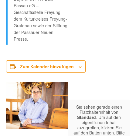
Passau eG –
Geschäftsstelle Freyung,
dem Kulturkreises Freyung-
Grafenau sowie der Stiftung
der Passauer Neuen
Presse.
Zum Kalender hinzufügen
Sie sehen gerade einen
Platzhalterinhalt von
Standard
. Um auf den
eigentlichen Inhalt
zuzugreifen, klicken Sie
auf den Button unten. Bitte