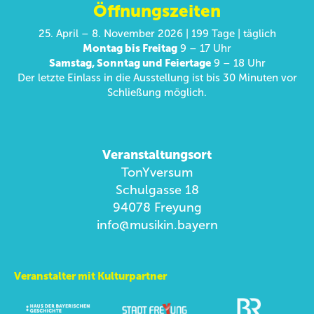
Öffnungszeiten
25. April – 8. November 2026 | 199 Tage | täglich
Montag bis Freitag
9 – 17 Uhr
Samstag, Sonntag und Feiertage
9 – 18 Uhr
Der letzte Einlass in die Ausstellung ist bis 30 Minuten vor
Schließung möglich.
Veranstaltungsort
TonYversum
Schulgasse 18
94078 Freyung
info@musikin.bayern
Veranstalter mit Kulturpartner