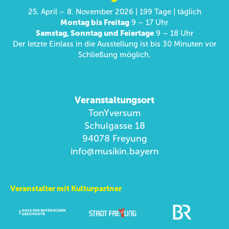
25. April – 8. November 2026 | 199 Tage | täglich
Montag bis Freitag
9 – 17 Uhr
Samstag, Sonntag und Feiertage
9 – 18 Uhr
Der letzte Einlass in die Ausstellung ist bis 30 Minuten vor
Schließung möglich.
Veranstaltungsort
TonYversum
Schulgasse 18
94078 Freyung
info@musikin.bayern
Veranstalter mit Kulturpartner