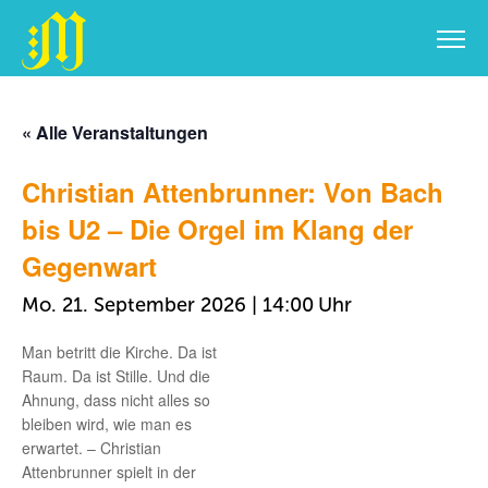
Zum
Inhalt
« Alle Veranstaltungen
springen
Christian Attenbrunner: Von Bach
bis U2 – Die Orgel im Klang der
Gegenwart
Mo. 21. September 2026 | 14:00
Man betritt die Kirche. Da ist
Raum. Da ist Stille. Und die
Ahnung, dass nicht alles so
bleiben wird, wie man es
erwartet. – Christian
Attenbrunner spielt in der