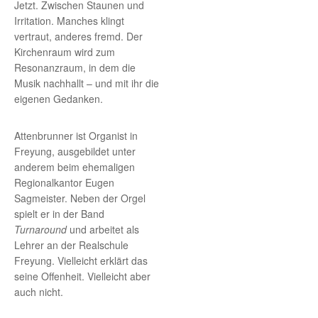
Jetzt. Zwischen Staunen und
Irritation. Manches klingt
vertraut, anderes fremd. Der
Kirchenraum wird zum
Resonanzraum, in dem die
Musik nachhallt – und mit ihr die
eigenen Gedanken.
Attenbrunner ist Organist in
Freyung, ausgebildet unter
anderem beim ehemaligen
Regionalkantor Eugen
Sagmeister. Neben der Orgel
spielt er in der Band
Turnaround
und arbeitet als
Lehrer an der Realschule
Freyung. Vielleicht erklärt das
seine Offenheit. Vielleicht aber
auch nicht.