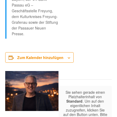
Passau eG –
Geschäftsstelle Freyung,
dem Kulturkreises Freyung-
Grafenau sowie der Stiftung
der Passauer Neuen
Presse.
Zum Kalender hinzufügen
Sie sehen gerade einen
Platzhalterinhalt von
Standard
. Um auf den
eigentlichen Inhalt
zuzugreifen, klicken Sie
auf den Button unten. Bitte