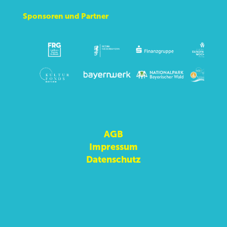
Sponsoren und Partner
AGB
Impressum
Datenschutz