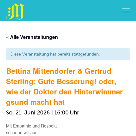
Zum
Inhalt
« Alle Veranstaltungen
springen
Diese Veranstaltung hat bereits stattgefunden.
Bettina Mittendorfer & Gertrud
Sterling: Gute Besserung! oder,
wie der Doktor den Hinterwimmer
gsund macht hat
So. 21. Juni 2026 | 16:00
Mit Empathie und Respekt
schauen wir aus