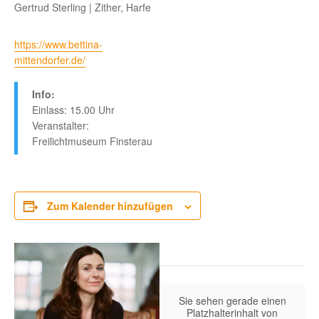
Gertrud Sterling | Zither, Harfe
https://www.bettina-
mittendorfer.de/
Info:
Einlass: 15.00 Uhr
Veranstalter:
Freilichtmuseum Finsterau
Zum Kalender hinzufügen
Sie sehen gerade einen
Platzhalterinhalt von