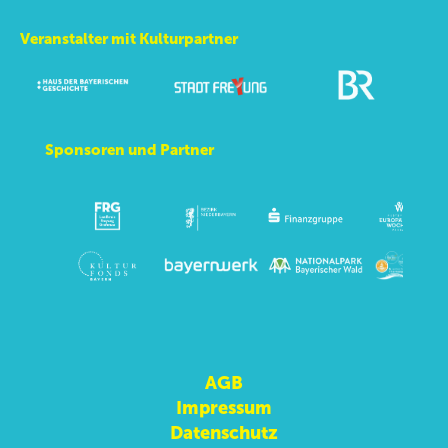
Veranstalter mit Kulturpartner
Sponsoren und Partner
AGB
Impressum
Datenschutz