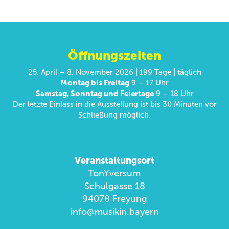
Öffnungszeiten
25. April – 8. November 2026 | 199 Tage | täglich
Montag bis Freitag
9 – 17 Uhr
Samstag, Sonntag und Feiertage
9 – 18 Uhr
Der letzte Einlass in die Ausstellung ist bis 30 Minuten vor
Schließung möglich.
Veranstaltungsort
TonYversum
Schulgasse 18
94078 Freyung
info@musikin.bayern