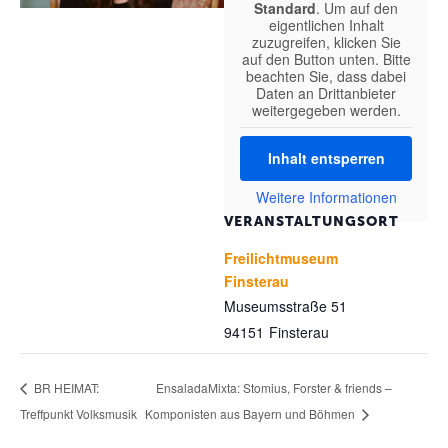
Standard
. Um auf den
eigentlichen Inhalt
zuzugreifen, klicken Sie
auf den Button unten. Bitte
beachten Sie, dass dabei
Daten an Drittanbieter
weitergegeben werden.
Inhalt entsperren
Weitere Informationen
VERANSTALTUNGSORT
Freilichtmuseum
Finsterau
Museumsstraße 51
94151
Finsterau
EnsaladaMixta: Stomius, Forster & friends –
BR HEIMAT:
Treffpunkt Volksmusik
Komponisten aus Bayern und Böhmen