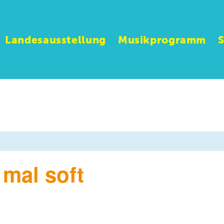
Landesausstellung
Musikprogramm
 mal soft