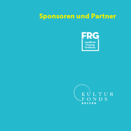
Sponsoren und Partner