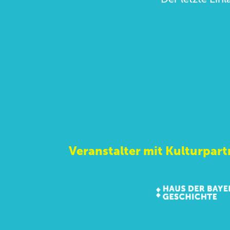
Veranstalter mit Kulturpart