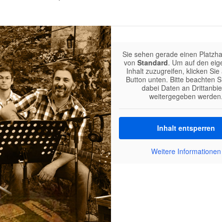
Sie sehen gerade einen Platzhal
von
Standard
. Um auf den eig
Inhalt zuzugreifen, klicken Sie
Button unten. Bitte beachten S
dabei Daten an Drittanbie
weitergegeben werden
Inhalt entsperren
Weitere Informationen