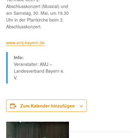
Abschlusskonzert (Musical) und
am Samstag, 30. Mai, um 19.30
Uhr in der Pfarrkirche beim 3.
Abschlusskonzert.
www.amj-bayern.de
Info:
Veranstalter: AMJ –
Landesverband Bayern e.
V.
Zum Kalender hinzufügen