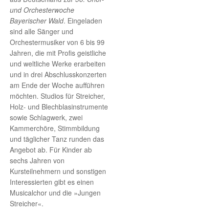
und Orchesterwoche
Bayerischer Wald
. Eingeladen
sind alle Sänger und
Orchestermusiker von 6 bis 99
Jahren, die mit Profis geistliche
und weltliche Werke erarbeiten
und in drei Abschlusskonzerten
am Ende der Woche aufführen
möchten. Studios für Streicher,
Holz- und Blechblasinstrumente
sowie Schlagwerk, zwei
Kammerchöre, Stimmbildung
und täglicher Tanz runden das
Angebot ab. Für Kinder ab
sechs Jahren von
Kursteilnehmern und sonstigen
Interessierten gibt es einen
Musicalchor und die »Jungen
Streicher«.