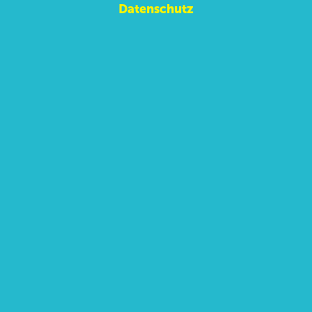
Datenschutz