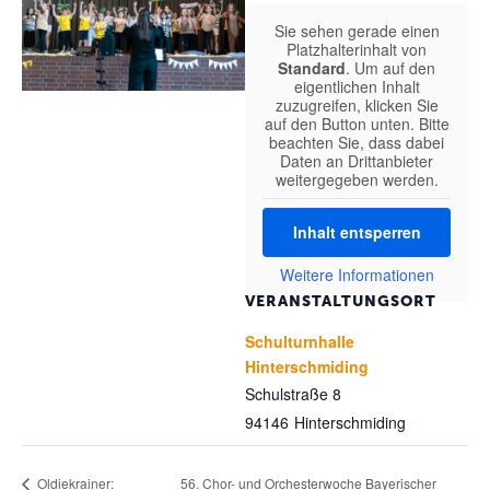
Sie sehen gerade einen
Platzhalterinhalt von
Standard
. Um auf den
eigentlichen Inhalt
zuzugreifen, klicken Sie
auf den Button unten. Bitte
beachten Sie, dass dabei
Daten an Drittanbieter
weitergegeben werden.
Inhalt entsperren
Weitere Informationen
VERANSTALTUNGSORT
Schulturnhalle
Hinterschmiding
Schulstraße 8
94146
Hinterschmiding
56. Chor- und Orchesterwoche Bayerischer
Oldiekrainer: