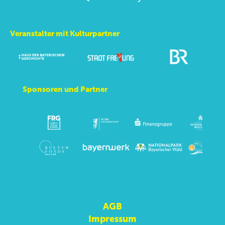
Veranstalter mit Kulturpartner
Sponsoren und Partner
AGB
Impressum